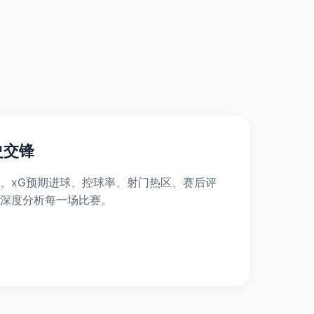
史交锋
、xG预期进球、控球率、射门热区、赛后评
深度分析每一场比赛。