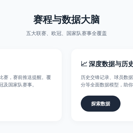
赛程与数据大脑
五大联赛、欧冠、国家队赛事全覆盖
📈 深度数据与历
比赛，赛前推送提醒。覆
历史交锋记录、球员数据
冠及国家队赛事。
分等全面数据模型，助你
探索数据