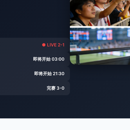
● LIVE 2-1
即将开始 03:00
即将开始 21:30
完赛 3-0