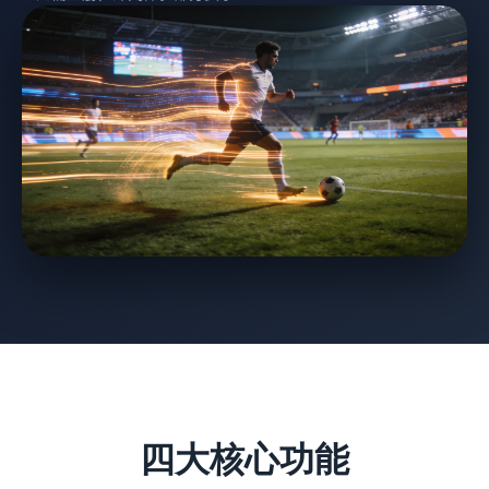
四大核心功能