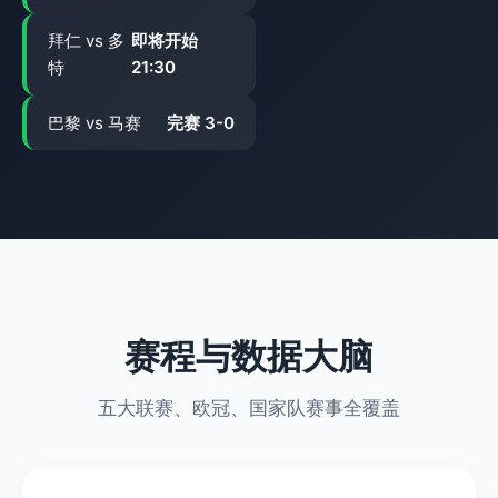
拜仁 vs 多
即将开始
特
21:30
巴黎 vs 马赛
完赛 3-0
赛程与数据大脑
五大联赛、欧冠、国家队赛事全覆盖