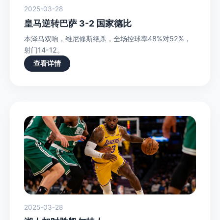
2025-03-28
皇马逆转巴萨 3-2 国家德比
本泽马双响，维尼修斯绝杀，全场控球率48%对52%，
射门14-12。
查看详情
2025-03-28