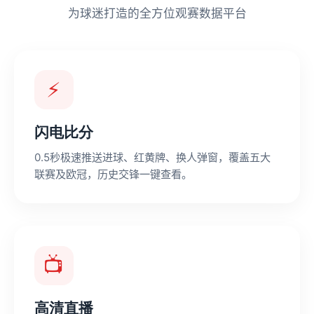
为球迷打造的全方位观赛数据平台
⚡
闪电比分
0.5秒极速推送进球、红黄牌、换人弹窗，覆盖五大
联赛及欧冠，历史交锋一键查看。
📺
高清直播