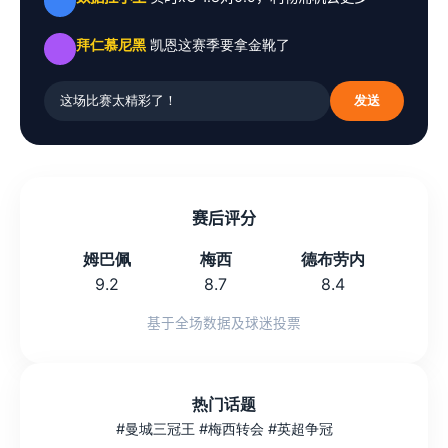
拜仁慕尼黑
凯恩这赛季要拿金靴了
发送
赛后评分
姆巴佩
梅西
德布劳内
9.2
8.7
8.4
基于全场数据及球迷投票
热门话题
#曼城三冠王 #梅西转会 #英超争冠