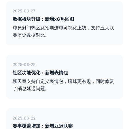
2025-03-27
数据板块升级：新增xG热区图
球员射门热区及预期进球可视化上线，支持五大联
赛历史数据对比。
2025-03-25
社区功能优化：新增表情包
聊天室支持自定义表情包，聊球更有趣，同时修复
了消息延迟问题。
2025-03-22
赛事覆盖增加：新增亚冠联赛