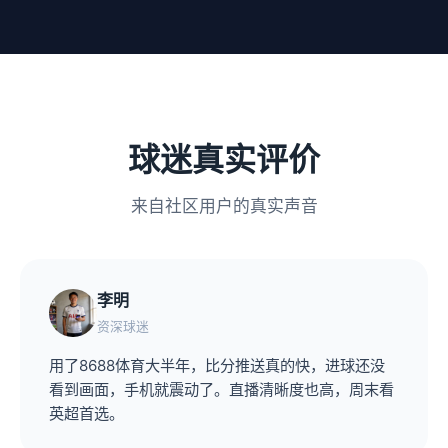
球迷真实评价
来自社区用户的真实声音
李明
资深球迷
用了8688体育大半年，比分推送真的快，进球还没
看到画面，手机就震动了。直播清晰度也高，周末看
英超首选。