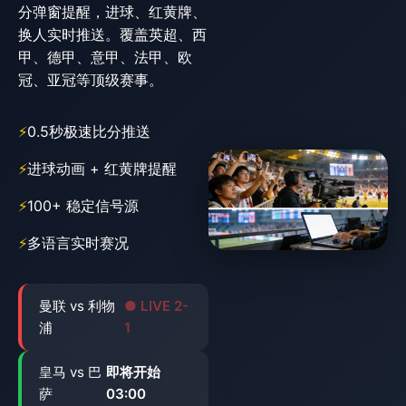
分弹窗提醒，进球、红黄牌、
换人实时推送。覆盖英超、西
甲、德甲、意甲、法甲、欧
冠、亚冠等顶级赛事。
0.5秒极速比分推送
进球动画 + 红黄牌提醒
100+ 稳定信号源
多语言实时赛况
曼联 vs 利物
● LIVE 2-
浦
1
皇马 vs 巴
即将开始
萨
03:00