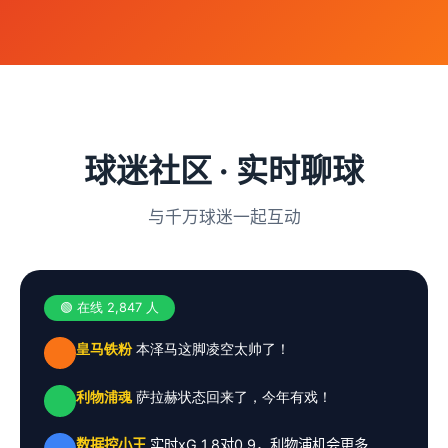
球迷社区 · 实时聊球
与千万球迷一起互动
🟢 在线 2,847 人
皇马铁粉
本泽马这脚凌空太帅了！
利物浦魂
萨拉赫状态回来了，今年有戏！
数据控小王
实时xG 1.8对0.9，利物浦机会更多