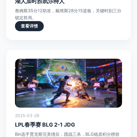
湖人加时胜凯尔特人
詹姆斯35分12助攻，戴维斯28分15篮板，关键时刻三分
锁定胜局。
查看详情
2025-03-28
LPL春季赛 BLG 2-1 JDG
Bin选手贾克斯完美绕后，团战三杀，BLG稳居积分榜前