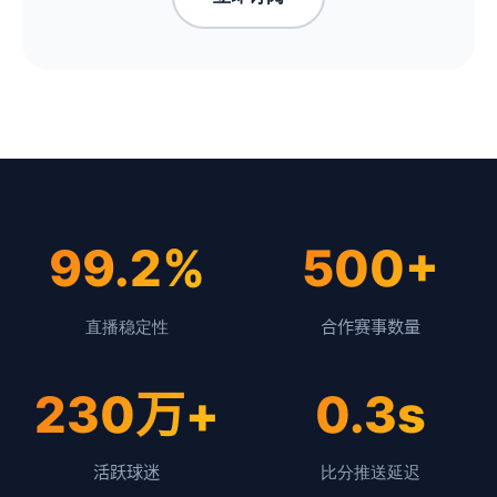
99.2%
500+
直播稳定性
合作赛事数量
230万+
0.3s
活跃球迷
比分推送延迟