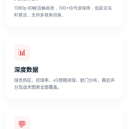
1080p 60帧流畅画质，100+信号源保障，低延迟实
时赛况，支持多视角切换。
📊
深度数据
球员热区、控球率、xG预期进球、射门分布，赛后评
分及战术图表全面覆盖。
💬