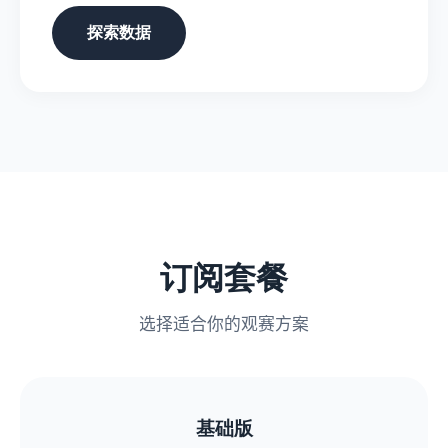
探索数据
订阅套餐
选择适合你的观赛方案
基础版