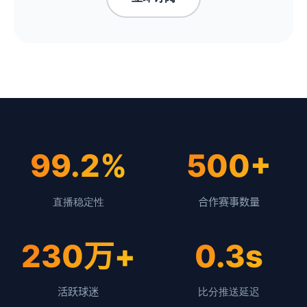
99.2%
500+
直播稳定性
合作赛事数量
230万+
0.3s
活跃球迷
比分推送延迟