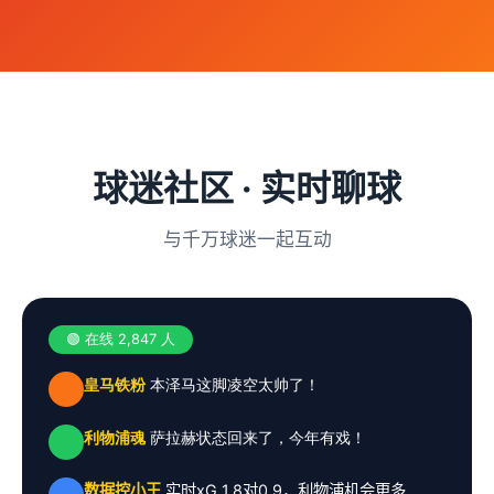
球迷社区 · 实时聊球
与千万球迷一起互动
🟢 在线 2,847 人
皇马铁粉
本泽马这脚凌空太帅了！
利物浦魂
萨拉赫状态回来了，今年有戏！
数据控小王
实时xG 1.8对0.9，利物浦机会更多