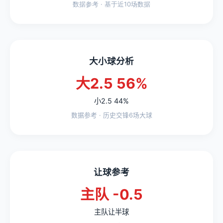
数据参考 · 基于近10场数据
大小球分析
大2.5 56%
小2.5 44%
数据参考 · 历史交锋6场大球
让球参考
主队 -0.5
主队让半球