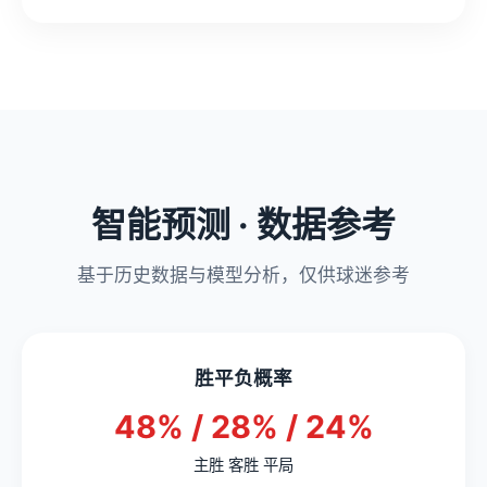
智能预测 · 数据参考
基于历史数据与模型分析，仅供球迷参考
胜平负概率
48% / 28% / 24%
主胜 客胜 平局