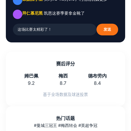
拜仁慕尼黑
凯恩这赛季要拿金靴了
发送
赛后评分
姆巴佩
梅西
德布劳内
9.2
8.7
8.4
基于全场数据及球迷投票
热门话题
#曼城三冠王 #梅西转会 #英超争冠