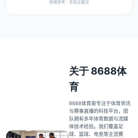
数据参考 · 非投注建议
关于 8688体
育
8688体育是专注于体育资讯
与赛事直播的科技平台，团
队拥有多年体育数据与流媒
体技术经验。我们覆盖足
球、篮球、电竞等主流赛