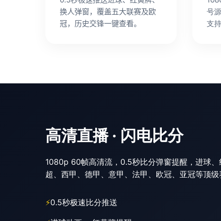
换人弹窗，覆盖五大联赛及欧
号
冠，历史交锋一键查看。
支
高清直播 · 闪电比分
1080p 60帧高清流，0.5秒比分弹窗提醒，进
超、西甲、德甲、意甲、法甲、欧冠、亚冠等顶级
0.5秒极速比分推送