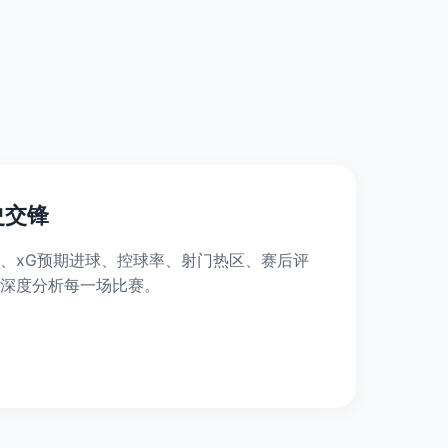
史交锋
、xG预期进球、控球率、射门热区、赛后评
深度分析每一场比赛。