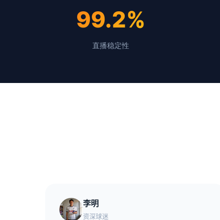
99.2%
直播稳定性
李明
资深球迷