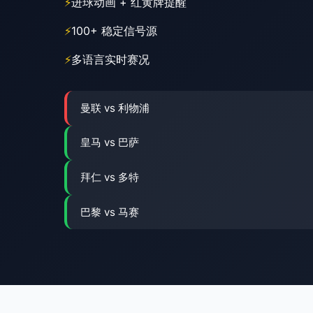
进球动画 + 红黄牌提醒
100+ 稳定信号源
多语言实时赛况
曼联 vs 利物浦
皇马 vs 巴萨
拜仁 vs 多特
巴黎 vs 马赛