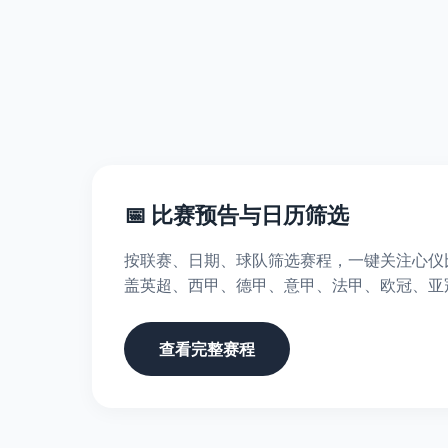
📅 比赛预告与日历筛选
按联赛、日期、球队筛选赛程，一键关注心仪
盖英超、西甲、德甲、意甲、法甲、欧冠、亚
查看完整赛程