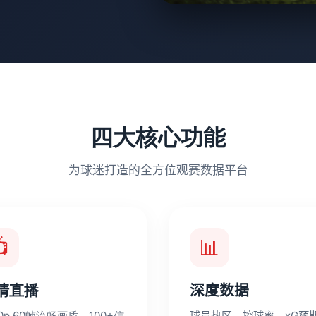
四大核心功能
为球迷打造的全方位观赛数据平台

📊
清直播
深度数据
80p 60帧流畅画质，100+信
球员热区、控球率、xG预