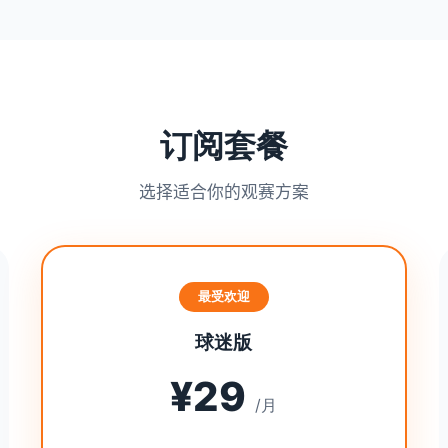
订阅套餐
选择适合你的观赛方案
最受欢迎
球迷版
¥29
/月