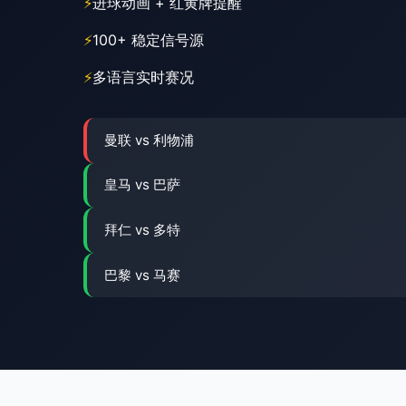
进球动画 + 红黄牌提醒
100+ 稳定信号源
多语言实时赛况
曼联 vs 利物浦
皇马 vs 巴萨
拜仁 vs 多特
巴黎 vs 马赛