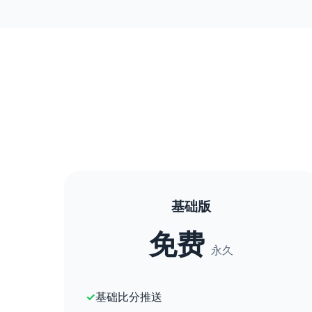
基础版
免费
永久
基础比分推送