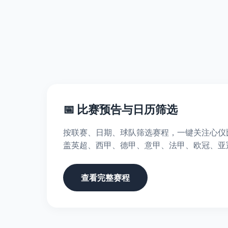
📅 比赛预告与日历筛选
按联赛、日期、球队筛选赛程，一键关注心仪
盖英超、西甲、德甲、意甲、法甲、欧冠、亚
查看完整赛程