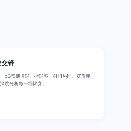
史交锋
、xG预期进球、控球率、射门热区、赛后评
深度分析每一场比赛。