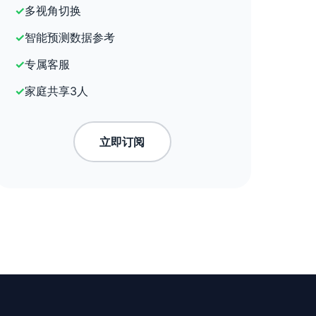
多视角切换
智能预测数据参考
专属客服
家庭共享3人
立即订阅