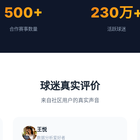
500+
230万
合作赛事数量
活跃球迷
球迷真实评价
来自社区用户的真实声音
王悦
数据分析爱好者