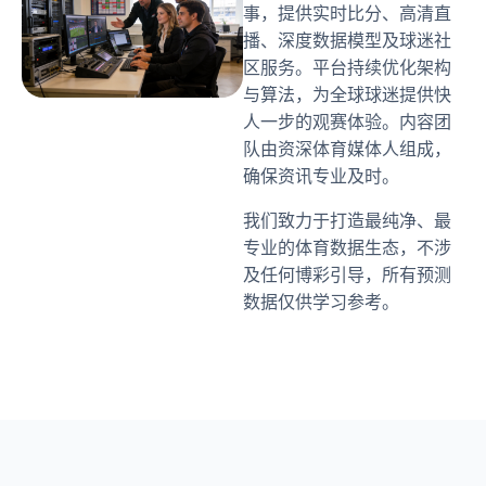
事，提供实时比分、高清直
播、深度数据模型及球迷社
区服务。平台持续优化架构
与算法，为全球球迷提供快
人一步的观赛体验。内容团
队由资深体育媒体人组成，
确保资讯专业及时。
我们致力于打造最纯净、最
专业的体育数据生态，不涉
及任何博彩引导，所有预测
数据仅供学习参考。