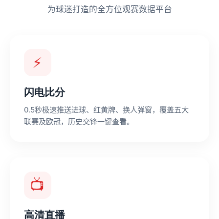
为球迷打造的全方位观赛数据平台
⚡
闪电比分
0.5秒极速推送进球、红黄牌、换人弹窗，覆盖五大
联赛及欧冠，历史交锋一键查看。
📺
高清直播