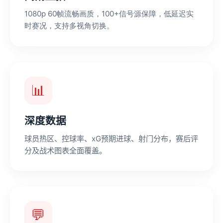
1080p 60帧流畅画质，100+信号源保障，低延迟实
时赛况，支持多视角切换。
📊
深度数据
球员热区、控球率、xG预期进球、射门分布，赛后评
分及战术图表全面覆盖。
💬