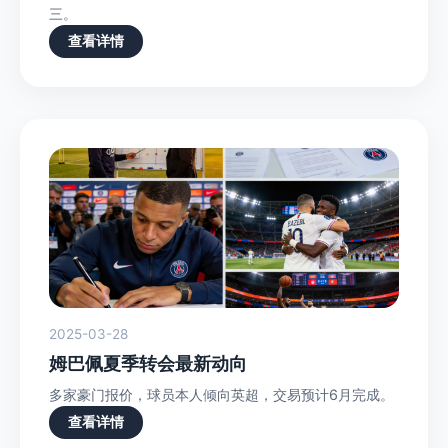
三。
查看详情
2025-03-28
姆巴佩夏季转会最新动向
多家豪门报价，球员本人倾向英超，交易预计6月完成。
查看详情