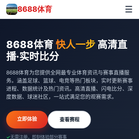
☰
8688体育
8688体育
快人一步
高清直
播·实时比分
8688体育为您提供全网最专业体育资讯与赛事直播服
务。涵盖足球、篮球、电竞等热门板块，实时更新赛事
进程、数据统计及热门资讯。高清直播、闪电比分、深
度数据、球迷社区，一站式满足您的观赛需求。
立即体验
查看赛程
无需注册，即刻体验部分赛事