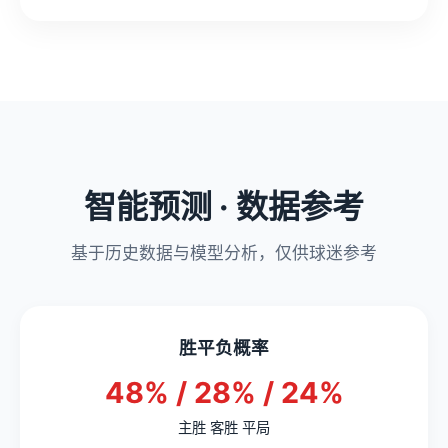
智能预测 · 数据参考
基于历史数据与模型分析，仅供球迷参考
胜平负概率
48% / 28% / 24%
主胜 客胜 平局