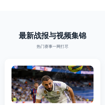
最新战报与视频集锦
热门赛事一网打尽