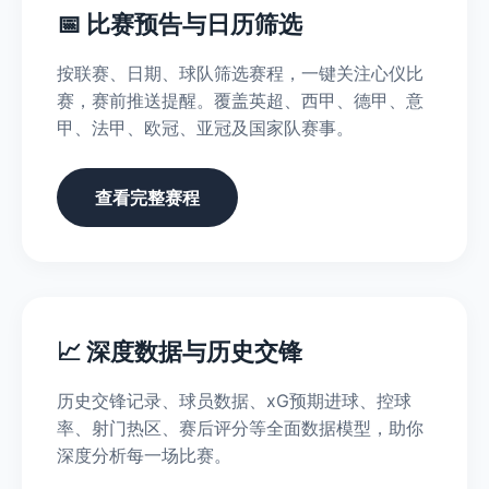
📅 比赛预告与日历筛选
按联赛、日期、球队筛选赛程，一键关注心仪比
赛，赛前推送提醒。覆盖英超、西甲、德甲、意
甲、法甲、欧冠、亚冠及国家队赛事。
查看完整赛程
📈 深度数据与历史交锋
历史交锋记录、球员数据、xG预期进球、控球
率、射门热区、赛后评分等全面数据模型，助你
深度分析每一场比赛。