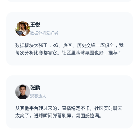
王悦
数据分析爱好者
数据板块太强了，xG、热区、历史交锋一应俱全，我
每次分析比赛都靠它。社区里聊球氛围也好，推荐！
张鹏
观赛达人
从其他平台转过来的，直播稳定不卡，社区实时聊天
太爽了，进球瞬间弹幕刷屏，氛围感拉满。