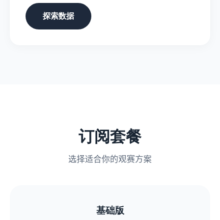
探索数据
订阅套餐
选择适合你的观赛方案
基础版