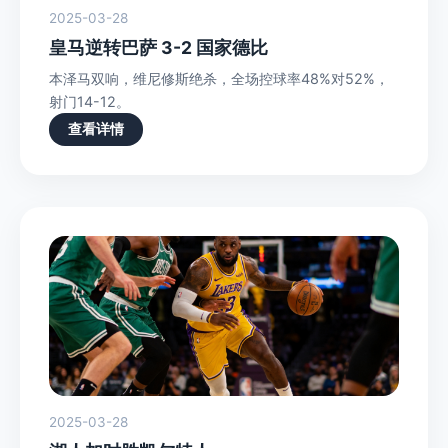
2025-03-28
皇马逆转巴萨 3-2 国家德比
本泽马双响，维尼修斯绝杀，全场控球率48%对52%，
射门14-12。
查看详情
2025-03-28