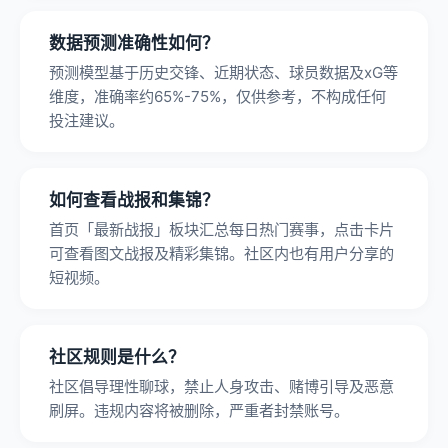
数据预测准确性如何？
预测模型基于历史交锋、近期状态、球员数据及xG等
维度，准确率约65%-75%，仅供参考，不构成任何
投注建议。
如何查看战报和集锦？
首页「最新战报」板块汇总每日热门赛事，点击卡片
可查看图文战报及精彩集锦。社区内也有用户分享的
短视频。
社区规则是什么？
社区倡导理性聊球，禁止人身攻击、赌博引导及恶意
刷屏。违规内容将被删除，严重者封禁账号。