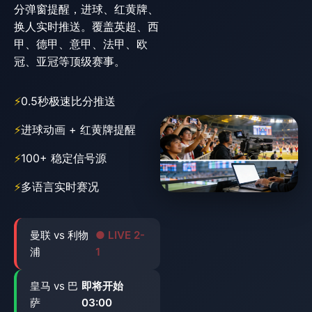
分弹窗提醒，进球、红黄牌、
换人实时推送。覆盖英超、西
甲、德甲、意甲、法甲、欧
冠、亚冠等顶级赛事。
0.5秒极速比分推送
进球动画 + 红黄牌提醒
100+ 稳定信号源
多语言实时赛况
曼联 vs 利物
● LIVE 2-
浦
1
皇马 vs 巴
即将开始
萨
03:00