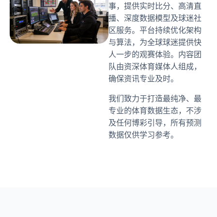
事，提供实时比分、高清直
播、深度数据模型及球迷社
区服务。平台持续优化架构
与算法，为全球球迷提供快
人一步的观赛体验。内容团
队由资深体育媒体人组成，
确保资讯专业及时。
我们致力于打造最纯净、最
专业的体育数据生态，不涉
及任何博彩引导，所有预测
数据仅供学习参考。