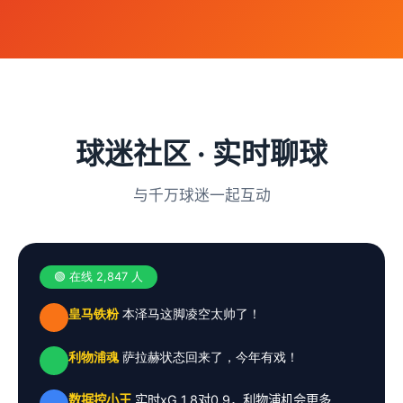
球迷社区 · 实时聊球
与千万球迷一起互动
🟢 在线 2,847 人
皇马铁粉
本泽马这脚凌空太帅了！
利物浦魂
萨拉赫状态回来了，今年有戏！
数据控小王
实时xG 1.8对0.9，利物浦机会更多