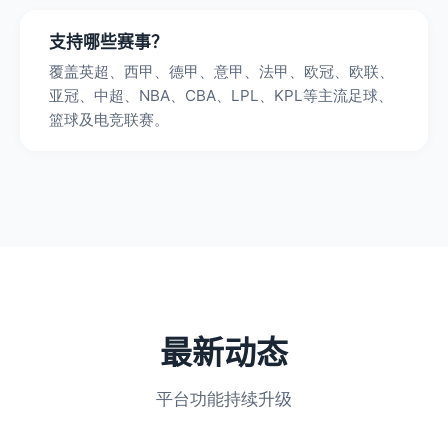
支持哪些赛事？
覆盖英超、西甲、德甲、意甲、法甲、欧冠、欧联、
亚冠、中超、NBA、CBA、LPL、KPL等主流足球、
篮球及电竞联赛。
最新动态
平台功能持续升级