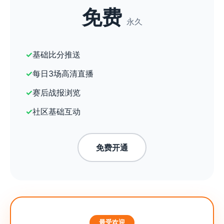
免费
永久
基础比分推送
每日3场高清直播
赛后战报浏览
社区基础互动
免费开通
最受欢迎