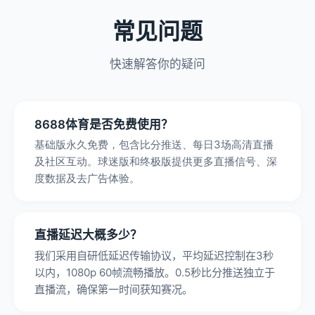
常见问题
快速解答你的疑问
8688体育是否免费使用？
基础版永久免费，包含比分推送、每日3场高清直播
及社区互动。球迷版和终极版提供更多直播信号、深
度数据及去广告体验。
直播延迟大概多少？
我们采用自研低延迟传输协议，平均延迟控制在3秒
以内，1080p 60帧流畅播放。0.5秒比分推送独立于
直播流，确保第一时间获知赛况。