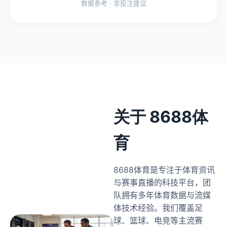
数据参考 · 非投注建议
关于 8688体
育
8688体育是专注于体育资讯
与赛事直播的科技平台，团
队拥有多年体育数据与流媒
体技术经验。我们覆盖足
球、篮球、电竞等主流赛