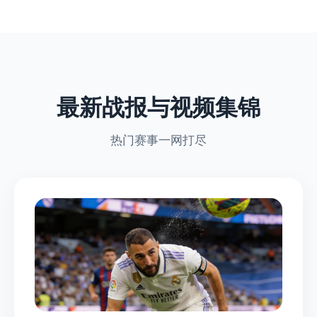
最新战报与视频集锦
热门赛事一网打尽