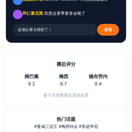
拜仁慕尼黑
凯恩这赛季要拿金靴了
发送
赛后评分
姆巴佩
梅西
德布劳内
9.2
8.7
8.4
基于全场数据及球迷投票
热门话题
#曼城三冠王 #梅西转会 #英超争冠