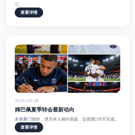
三。
查看详情
2025-03-28
姆巴佩夏季转会最新动向
多家豪门报价，球员本人倾向英超，交易预计6月完成。
查看详情