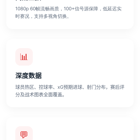
1080p 60帧流畅画质，100+信号源保障，低延迟实
时赛况，支持多视角切换。
📊
深度数据
球员热区、控球率、xG预期进球、射门分布，赛后评
分及战术图表全面覆盖。
💬