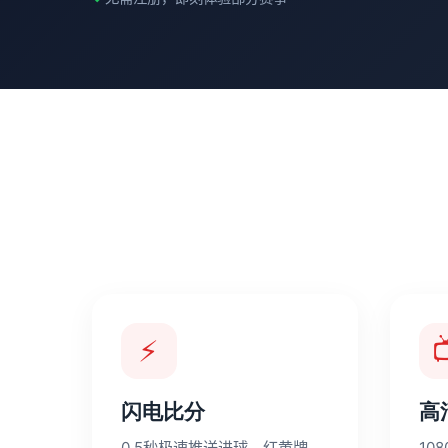
⚡

闪电比分
高
0.5秒极速推送进球、红黄牌、
10