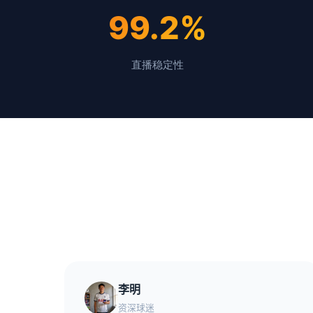
99.2%
直播稳定性
李明
资深球迷