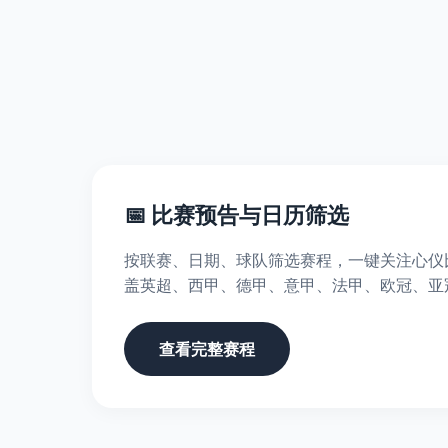
📅 比赛预告与日历筛选
按联赛、日期、球队筛选赛程，一键关注心仪
盖英超、西甲、德甲、意甲、法甲、欧冠、亚
查看完整赛程