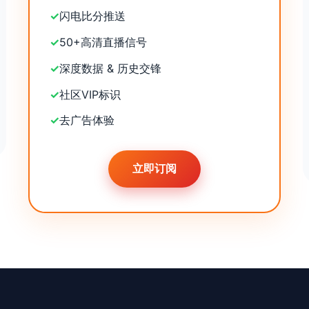
闪电比分推送
50+高清直播信号
深度数据 & 历史交锋
社区VIP标识
去广告体验
立即订阅