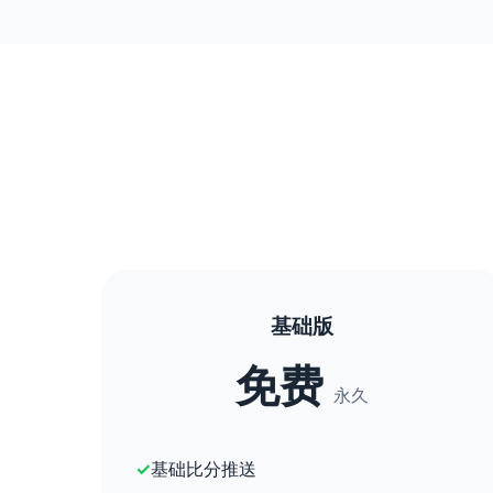
基础版
免费
永久
基础比分推送