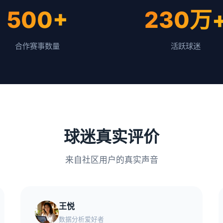
500+
230万
合作赛事数量
活跃球迷
球迷真实评价
来自社区用户的真实声音
王悦
数据分析爱好者