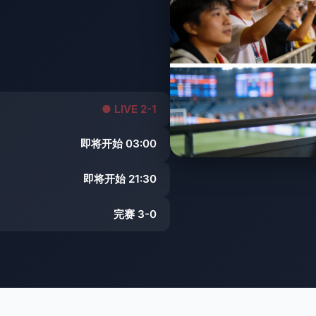
● LIVE 2-1
即将开始 03:00
即将开始 21:30
完赛 3-0