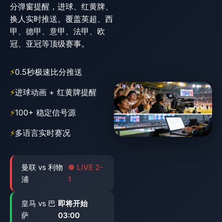
分弹窗提醒，进球、红黄牌、
换人实时推送。覆盖英超、西
甲、德甲、意甲、法甲、欧
冠、亚冠等顶级赛事。
0.5秒极速比分推送
进球动画 + 红黄牌提醒
100+ 稳定信号源
多语言实时赛况
曼联 vs 利物
● LIVE 2-
浦
1
皇马 vs 巴
即将开始
萨
03:00