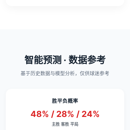
智能预测 · 数据参考
基于历史数据与模型分析，仅供球迷参考
胜平负概率
48% / 28% / 24%
主胜 客胜 平局