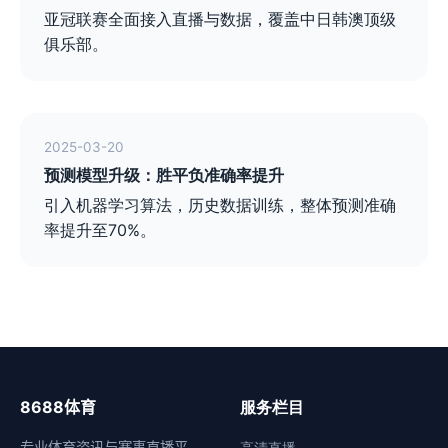
亚冠联赛全面接入直播与数据，覆盖中日韩澳顶级
俱乐部。
2025-03-20
预测模型升级：胜平负准确率提升
引入机器学习算法，历史数据训练，整体预测准确
率提升至70%。
8688体育
服务栏目
专业体育资讯与赛事直播平
高清直播