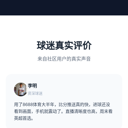
球迷真实评价
来自社区用户的真实声音
李明
资深球迷
用了8688体育大半年，比分推送真的快，进球还没
看到画面，手机就震动了。直播清晰度也高，周末看
英超首选。