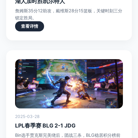
湖人加时胜凯尔特人
詹姆斯35分12助攻，戴维斯28分15篮板，关键时刻三分
锁定胜局。
查看详情
2025-03-28
LPL春季赛 BLG 2-1 JDG
Bin选手贾克斯完美绕后，团战三杀，BLG稳居积分榜前