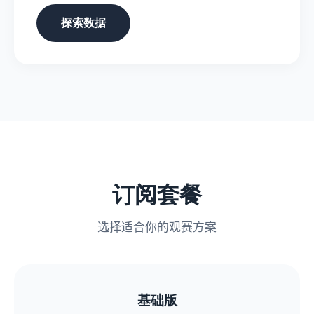
探索数据
订阅套餐
选择适合你的观赛方案
基础版