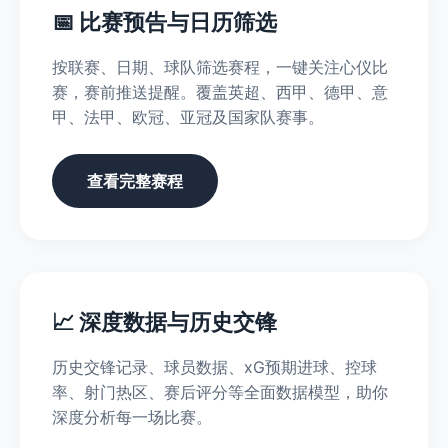
📅 比赛预告与日历筛选
按联赛、日期、球队筛选赛程，一键关注心仪比
赛，赛前推送提醒。覆盖英超、西甲、德甲、意
甲、法甲、欧冠、亚冠及国家队赛事。
查看完整赛程
📈 深度数据与历史交锋
历史交锋记录、球员数据、xG预期进球、控球
率、射门热区、赛后评分等全面数据模型，助你
深度分析每一场比赛。