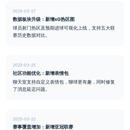
2025-03-27
数据板块升级：新增xG热区图
球员射门热区及预期进球可视化上线，支持五大联
赛历史数据对比。
2025-03-25
社区功能优化：新增表情包
聊天室支持自定义表情包，聊球更有趣，同时修复
了消息延迟问题。
2025-03-22
赛事覆盖增加：新增亚冠联赛