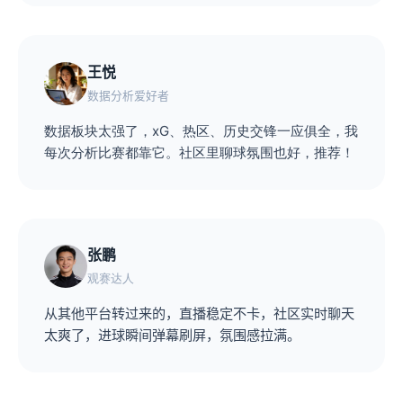
王悦
数据分析爱好者
数据板块太强了，xG、热区、历史交锋一应俱全，我
每次分析比赛都靠它。社区里聊球氛围也好，推荐！
张鹏
观赛达人
从其他平台转过来的，直播稳定不卡，社区实时聊天
太爽了，进球瞬间弹幕刷屏，氛围感拉满。