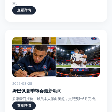
三。
查看详情
2025-03-28
姆巴佩夏季转会最新动向
多家豪门报价，球员本人倾向英超，交易预计6月完成。
查看详情