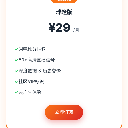
球迷版
¥29
/月
闪电比分推送
50+高清直播信号
深度数据 & 历史交锋
社区VIP标识
去广告体验
立即订阅