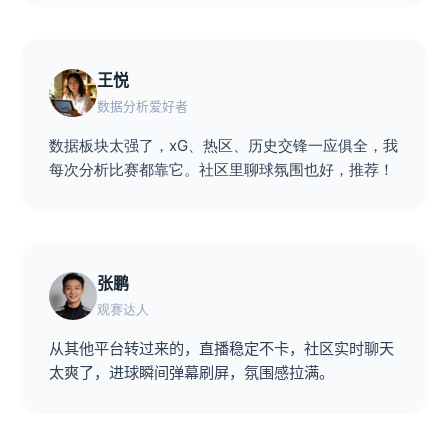
王悦
数据分析爱好者
数据板块太强了，xG、热区、历史交锋一应俱全，我
每次分析比赛都靠它。社区里聊球氛围也好，推荐！
张鹏
观赛达人
从其他平台转过来的，直播稳定不卡，社区实时聊天
太爽了，进球瞬间弹幕刷屏，氛围感拉满。