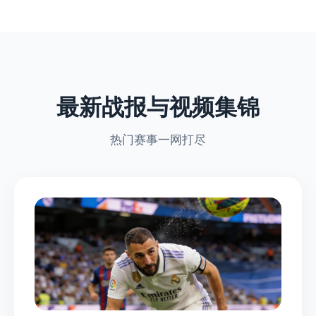
最新战报与视频集锦
热门赛事一网打尽