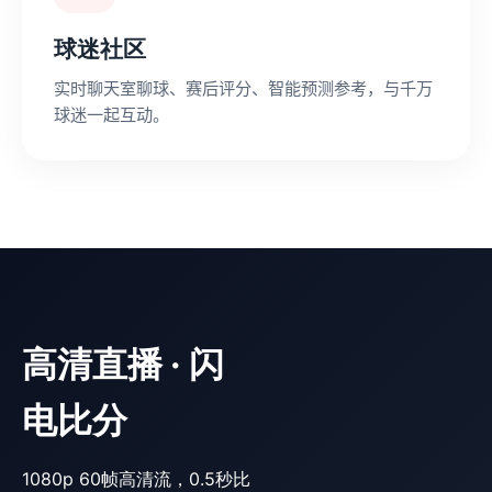
球迷社区
实时聊天室聊球、赛后评分、智能预测参考，与千万
球迷一起互动。
高清直播 · 闪
电比分
1080p 60帧高清流，0.5秒比