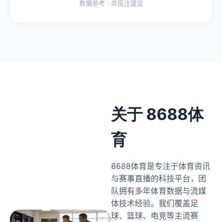
数据参考 · 非投注建议
关于 8688体
育
8688体育是专注于体育资讯
与赛事直播的科技平台，团
队拥有多年体育数据与流媒
体技术经验。我们覆盖足
球、篮球、电竞等主流赛