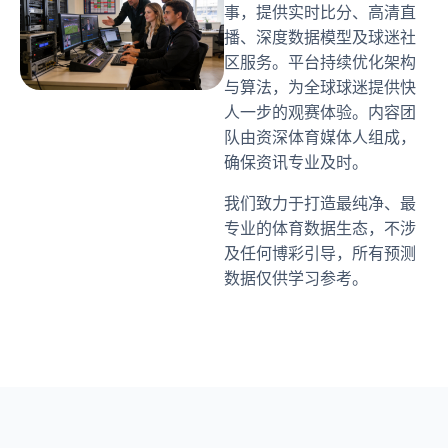
事，提供实时比分、高清直
播、深度数据模型及球迷社
区服务。平台持续优化架构
与算法，为全球球迷提供快
人一步的观赛体验。内容团
队由资深体育媒体人组成，
确保资讯专业及时。
我们致力于打造最纯净、最
专业的体育数据生态，不涉
及任何博彩引导，所有预测
数据仅供学习参考。