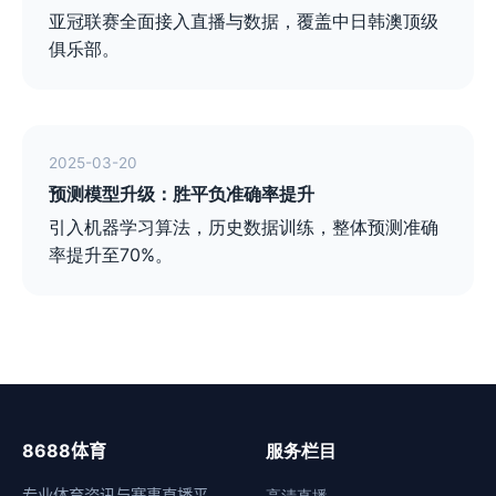
亚冠联赛全面接入直播与数据，覆盖中日韩澳顶级
俱乐部。
2025-03-20
预测模型升级：胜平负准确率提升
引入机器学习算法，历史数据训练，整体预测准确
率提升至70%。
8688体育
服务栏目
专业体育资讯与赛事直播平
高清直播