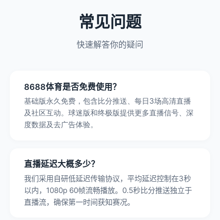
常见问题
快速解答你的疑问
8688体育是否免费使用？
基础版永久免费，包含比分推送、每日3场高清直播
及社区互动。球迷版和终极版提供更多直播信号、深
度数据及去广告体验。
直播延迟大概多少？
我们采用自研低延迟传输协议，平均延迟控制在3秒
以内，1080p 60帧流畅播放。0.5秒比分推送独立于
直播流，确保第一时间获知赛况。