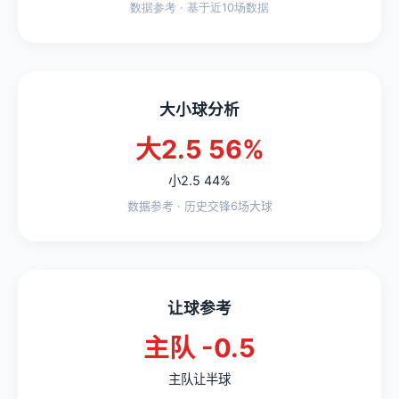
数据参考 · 基于近10场数据
大小球分析
大2.5 56%
小2.5 44%
数据参考 · 历史交锋6场大球
让球参考
主队 -0.5
主队让半球