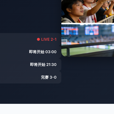
● LIVE 2-1
即将开始 03:00
即将开始 21:30
完赛 3-0