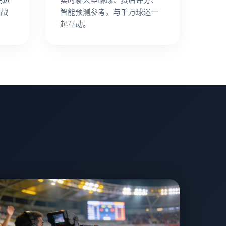
及战
智能预测参考，与千万球迷一
起互动。