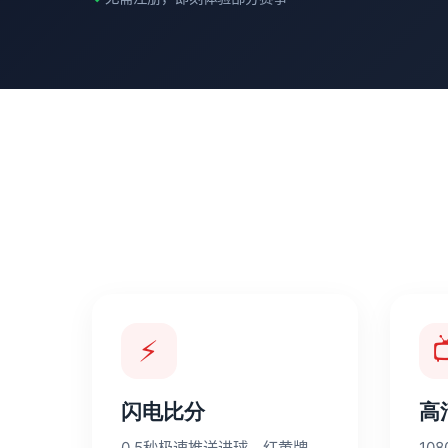
⚡

闪电比分
高
0.5秒极速推送进球、红黄牌、
10