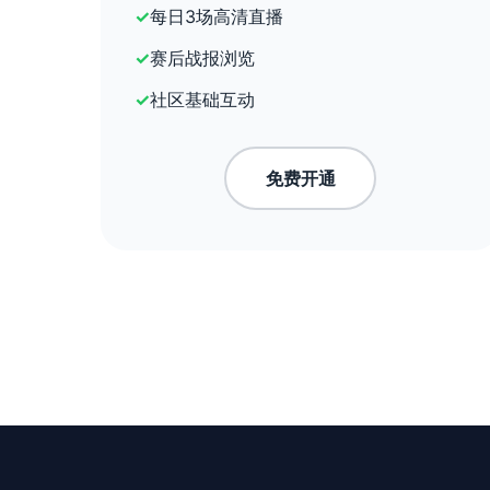
每日3场高清直播
赛后战报浏览
社区基础互动
免费开通