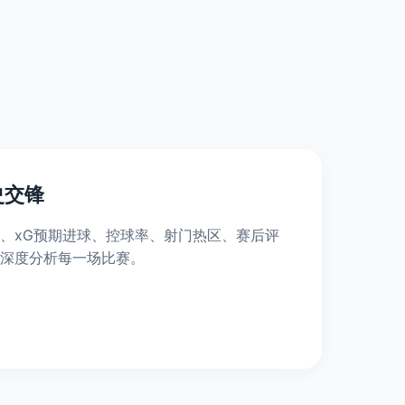
史交锋
、xG预期进球、控球率、射门热区、赛后评
深度分析每一场比赛。