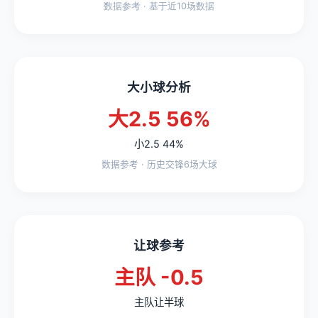
数据参考 · 基于近10场数据
大小球分析
大2.5 56%
小2.5 44%
数据参考 · 历史交锋6场大球
让球参考
主队 -0.5
主队让半球