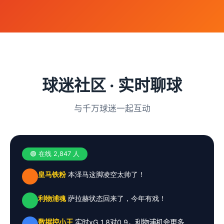
球迷社区 · 实时聊球
与千万球迷一起互动
🟢 在线 2,847 人
皇马铁粉
本泽马这脚凌空太帅了！
利物浦魂
萨拉赫状态回来了，今年有戏！
数据控小王
实时xG 1.8对0.9，利物浦机会更多