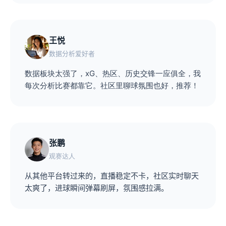
王悦
数据分析爱好者
数据板块太强了，xG、热区、历史交锋一应俱全，我
每次分析比赛都靠它。社区里聊球氛围也好，推荐！
张鹏
观赛达人
从其他平台转过来的，直播稳定不卡，社区实时聊天
太爽了，进球瞬间弹幕刷屏，氛围感拉满。