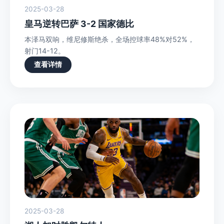
2025-03-28
皇马逆转巴萨 3-2 国家德比
本泽马双响，维尼修斯绝杀，全场控球率48%对52%，
射门14-12。
查看详情
2025-03-28