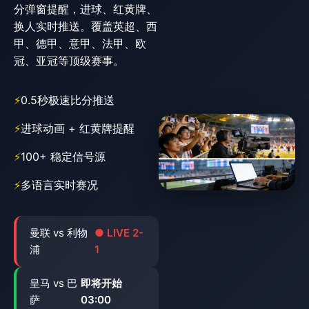
分弹窗提醒，进球、红黄牌、
换人实时推送。覆盖英超、西
甲、德甲、意甲、法甲、欧
冠、亚冠等顶级赛事。
0.5秒极速比分推送
进球动画 + 红黄牌提醒
100+ 稳定信号源
多语言实时赛况
曼联 vs 利物
● LIVE 2-
浦
1
皇马 vs 巴
即将开始
萨
03:00