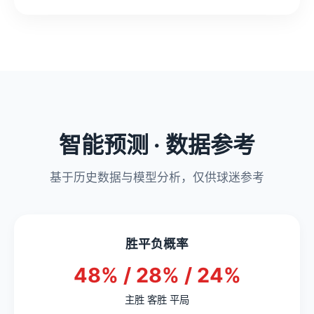
智能预测 · 数据参考
基于历史数据与模型分析，仅供球迷参考
胜平负概率
48% / 28% / 24%
主胜 客胜 平局