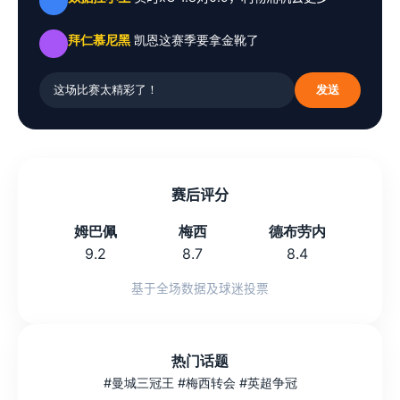
拜仁慕尼黑
凯恩这赛季要拿金靴了
发送
赛后评分
姆巴佩
梅西
德布劳内
9.2
8.7
8.4
基于全场数据及球迷投票
热门话题
#曼城三冠王 #梅西转会 #英超争冠