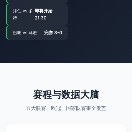
拜仁 vs 多
即将开始
特
21:30
巴黎 vs 马赛
完赛 3-0
赛程与数据大脑
五大联赛、欧冠、国家队赛事全覆盖