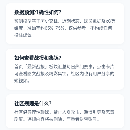
数据预测准确性如何？
预测模型基于历史交锋、近期状态、球员数据及xG等
维度，准确率约65%-75%，仅供参考，不构成任何
投注建议。
如何查看战报和集锦？
首页「最新战报」板块汇总每日热门赛事，点击卡片
可查看图文战报及精彩集锦。社区内也有用户分享的
短视频。
社区规则是什么？
社区倡导理性聊球，禁止人身攻击、赌博引导及恶意
刷屏。违规内容将被删除，严重者封禁账号。