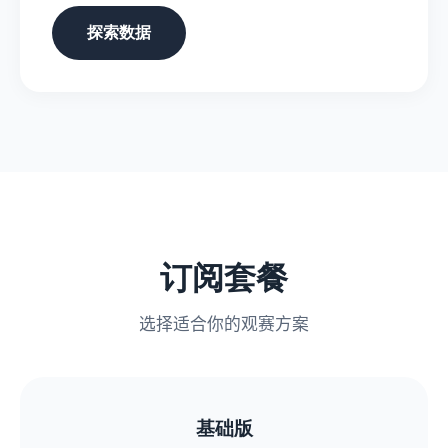
探索数据
订阅套餐
选择适合你的观赛方案
基础版