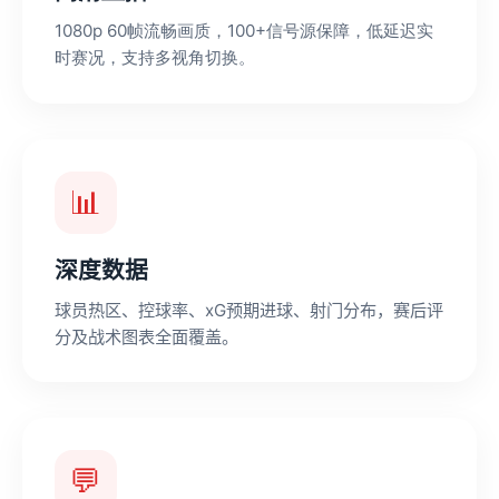
1080p 60帧流畅画质，100+信号源保障，低延迟实
时赛况，支持多视角切换。
📊
深度数据
球员热区、控球率、xG预期进球、射门分布，赛后评
分及战术图表全面覆盖。
💬