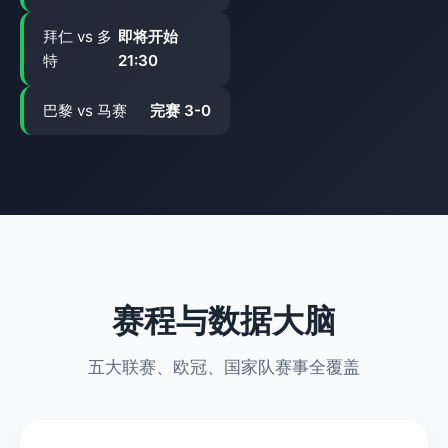
拜仁 vs 多
即将开始
特
21:30
巴黎 vs 马赛
完赛 3-0
赛程与数据大脑
五大联赛、欧冠、国家队赛事全覆盖