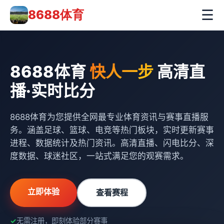
☰
8688体育
8688体育
快人一步
高清直
播·实时比分
8688体育为您提供全网最专业体育资讯与赛事直播服
务。涵盖足球、篮球、电竞等热门板块，实时更新赛事
进程、数据统计及热门资讯。高清直播、闪电比分、深
度数据、球迷社区，一站式满足您的观赛需求。
立即体验
查看赛程
无需注册，即刻体验部分赛事