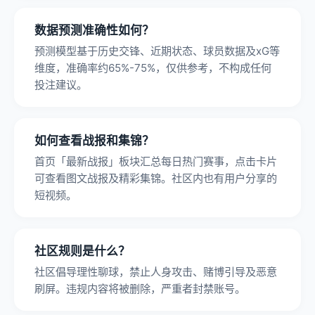
数据预测准确性如何？
预测模型基于历史交锋、近期状态、球员数据及xG等
维度，准确率约65%-75%，仅供参考，不构成任何
投注建议。
如何查看战报和集锦？
首页「最新战报」板块汇总每日热门赛事，点击卡片
可查看图文战报及精彩集锦。社区内也有用户分享的
短视频。
社区规则是什么？
社区倡导理性聊球，禁止人身攻击、赌博引导及恶意
刷屏。违规内容将被删除，严重者封禁账号。