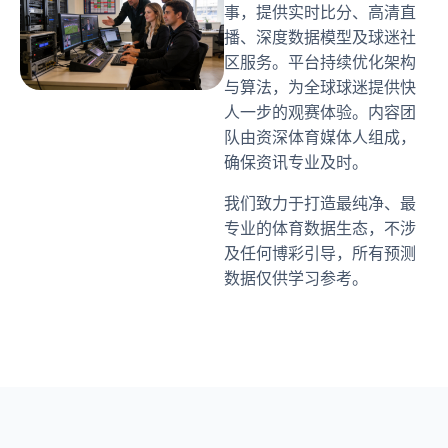
事，提供实时比分、高清直
播、深度数据模型及球迷社
区服务。平台持续优化架构
与算法，为全球球迷提供快
人一步的观赛体验。内容团
队由资深体育媒体人组成，
确保资讯专业及时。
我们致力于打造最纯净、最
专业的体育数据生态，不涉
及任何博彩引导，所有预测
数据仅供学习参考。