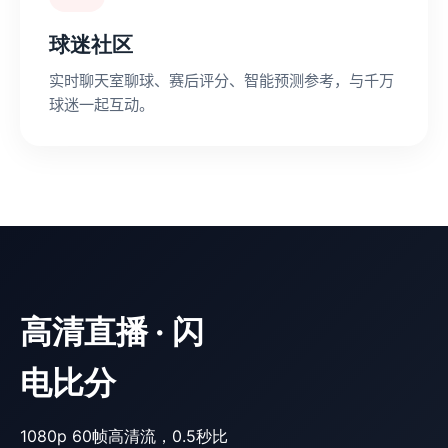
球迷社区
实时聊天室聊球、赛后评分、智能预测参考，与千万
球迷一起互动。
高清直播 · 闪
电比分
1080p 60帧高清流，0.5秒比