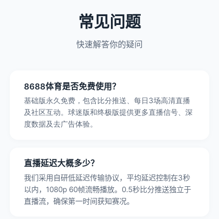
常见问题
快速解答你的疑问
8688体育是否免费使用？
基础版永久免费，包含比分推送、每日3场高清直播
及社区互动。球迷版和终极版提供更多直播信号、深
度数据及去广告体验。
直播延迟大概多少？
我们采用自研低延迟传输协议，平均延迟控制在3秒
以内，1080p 60帧流畅播放。0.5秒比分推送独立于
直播流，确保第一时间获知赛况。