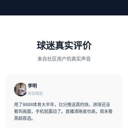
球迷真实评价
来自社区用户的真实声音
李明
资深球迷
用了8688体育大半年，比分推送真的快，进球还没
看到画面，手机就震动了。直播清晰度也高，周末看
英超首选。