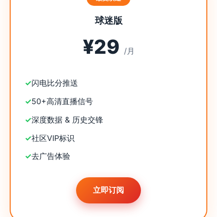
球迷版
¥29
/月
闪电比分推送
50+高清直播信号
深度数据 & 历史交锋
社区VIP标识
去广告体验
立即订阅