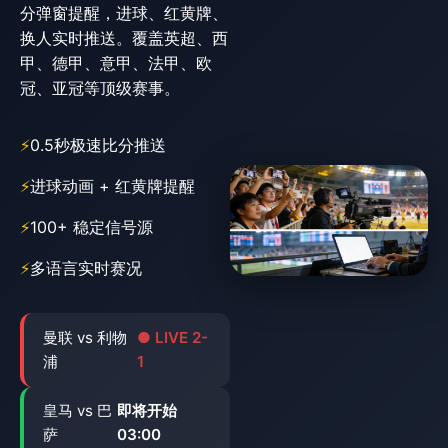
分弹窗提醒，进球、红黄牌、
换人实时推送。覆盖英超、西
甲、德甲、意甲、法甲、欧
冠、亚冠等顶级赛事。
0.5秒极速比分推送
进球动画 + 红黄牌提醒
100+ 稳定信号源
多语言实时赛况
曼联 vs 利物
● LIVE 2-
浦
1
皇马 vs 巴
即将开始
萨
03:00