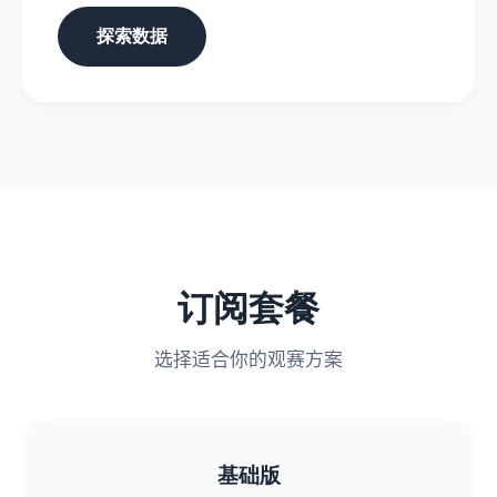
探索数据
订阅套餐
选择适合你的观赛方案
基础版