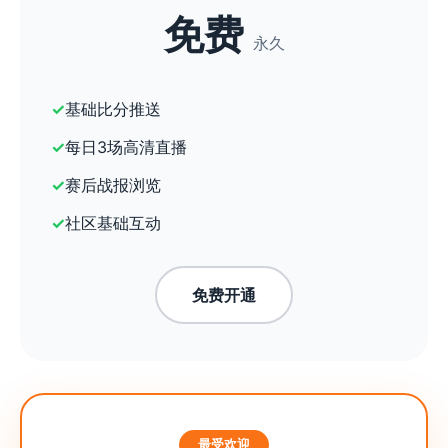
免费
永久
基础比分推送
每日3场高清直播
赛后战报浏览
社区基础互动
免费开通
最受欢迎