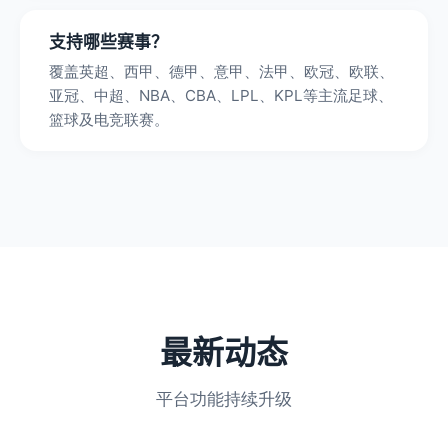
支持哪些赛事？
覆盖英超、西甲、德甲、意甲、法甲、欧冠、欧联、
亚冠、中超、NBA、CBA、LPL、KPL等主流足球、
篮球及电竞联赛。
最新动态
平台功能持续升级