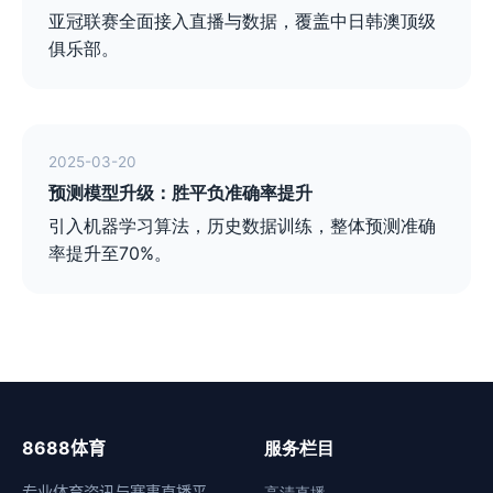
亚冠联赛全面接入直播与数据，覆盖中日韩澳顶级
俱乐部。
2025-03-20
预测模型升级：胜平负准确率提升
引入机器学习算法，历史数据训练，整体预测准确
率提升至70%。
8688体育
服务栏目
专业体育资讯与赛事直播平
高清直播