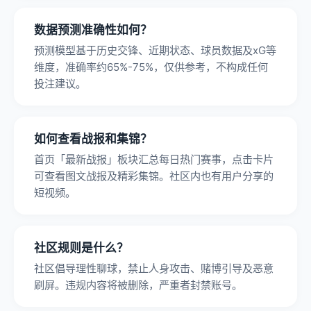
数据预测准确性如何？
预测模型基于历史交锋、近期状态、球员数据及xG等
维度，准确率约65%-75%，仅供参考，不构成任何
投注建议。
如何查看战报和集锦？
首页「最新战报」板块汇总每日热门赛事，点击卡片
可查看图文战报及精彩集锦。社区内也有用户分享的
短视频。
社区规则是什么？
社区倡导理性聊球，禁止人身攻击、赌博引导及恶意
刷屏。违规内容将被删除，严重者封禁账号。