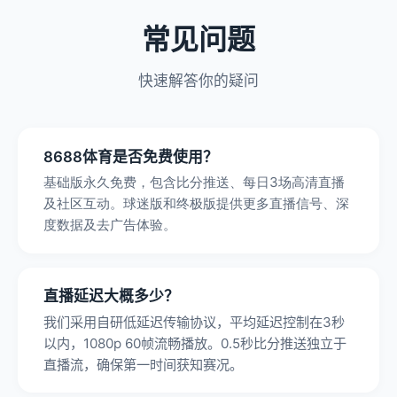
常见问题
快速解答你的疑问
8688体育是否免费使用？
基础版永久免费，包含比分推送、每日3场高清直播
及社区互动。球迷版和终极版提供更多直播信号、深
度数据及去广告体验。
直播延迟大概多少？
我们采用自研低延迟传输协议，平均延迟控制在3秒
以内，1080p 60帧流畅播放。0.5秒比分推送独立于
直播流，确保第一时间获知赛况。