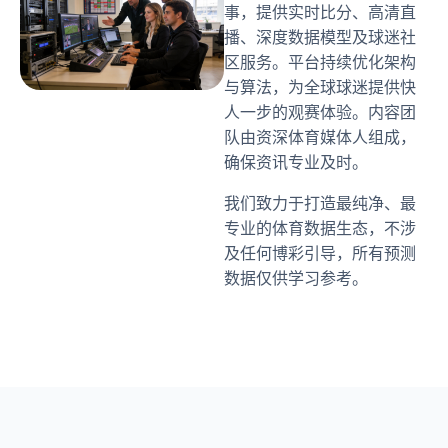
事，提供实时比分、高清直
播、深度数据模型及球迷社
区服务。平台持续优化架构
与算法，为全球球迷提供快
人一步的观赛体验。内容团
队由资深体育媒体人组成，
确保资讯专业及时。
我们致力于打造最纯净、最
专业的体育数据生态，不涉
及任何博彩引导，所有预测
数据仅供学习参考。