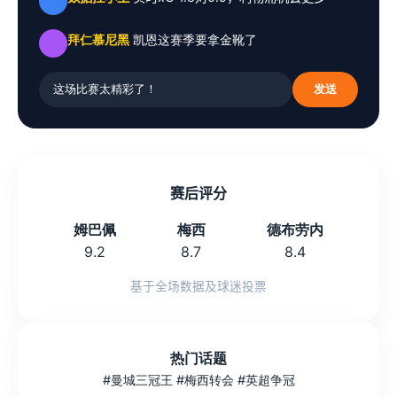
拜仁慕尼黑
凯恩这赛季要拿金靴了
发送
赛后评分
姆巴佩
梅西
德布劳内
9.2
8.7
8.4
基于全场数据及球迷投票
热门话题
#曼城三冠王 #梅西转会 #英超争冠