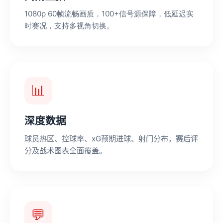
1080p 60帧流畅画质，100+信号源保障，低延迟实
时赛况，支持多视角切换。
📊
深度数据
球员热区、控球率、xG预期进球、射门分布，赛后评
分及战术图表全面覆盖。
💬