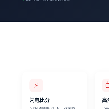
⚡

闪电比分
高
0.5秒极速推送进球、红黄牌、
10