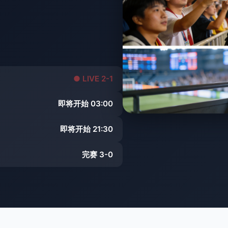
● LIVE 2-1
即将开始 03:00
即将开始 21:30
完赛 3-0