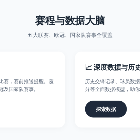
赛程与数据大脑
五大联赛、欧冠、国家队赛事全覆盖
📈 深度数据与历
比赛，赛前推送提醒。覆
历史交锋记录、球员数据
冠及国家队赛事。
分等全面数据模型，助你
探索数据