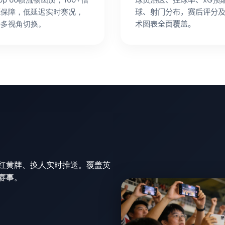
源保障，低延迟实时赛况，
球、射门分布，赛后评分
持多视角切换。
术图表全面覆盖。
球、红黄牌、换人实时推送。覆盖英
赛事。