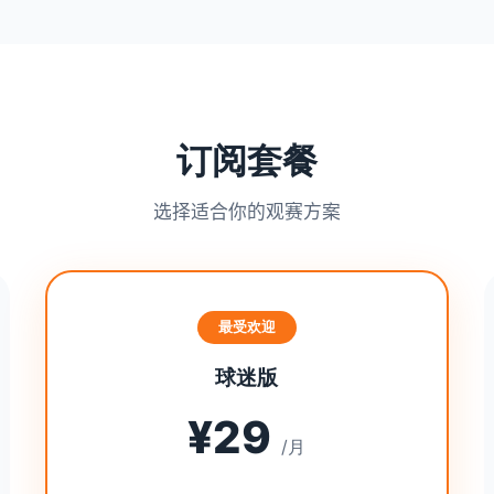
订阅套餐
选择适合你的观赛方案
最受欢迎
球迷版
¥29
/月