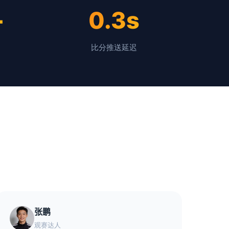
+
0.3s
比分推送延迟
张鹏
观赛达人