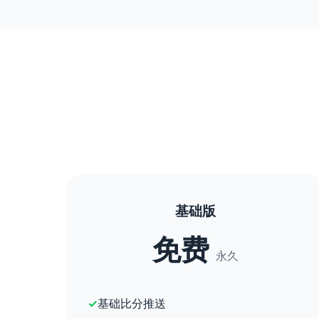
基础版
免费
永久
基础比分推送