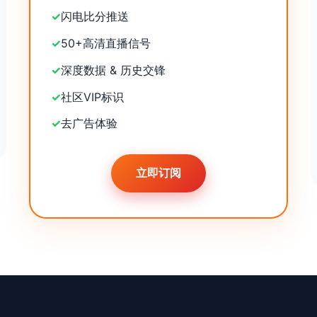
闪电比分推送
50+高清直播信号
深度数据 & 历史交锋
社区VIP标识
去广告体验
立即订阅