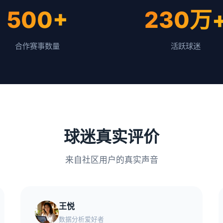
500+
230万
合作赛事数量
活跃球迷
球迷真实评价
来自社区用户的真实声音
王悦
数据分析爱好者