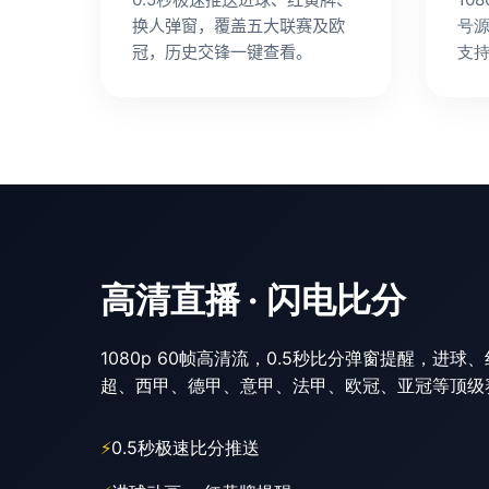
换人弹窗，覆盖五大联赛及欧
号
冠，历史交锋一键查看。
支
高清直播 · 闪电比分
1080p 60帧高清流，0.5秒比分弹窗提醒，进
超、西甲、德甲、意甲、法甲、欧冠、亚冠等顶级
0.5秒极速比分推送