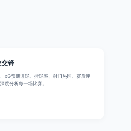
史交锋
、xG预期进球、控球率、射门热区、赛后评
深度分析每一场比赛。