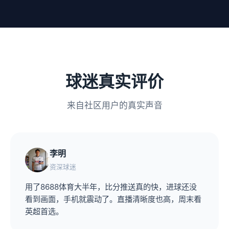
球迷真实评价
来自社区用户的真实声音
李明
资深球迷
用了8688体育大半年，比分推送真的快，进球还没
看到画面，手机就震动了。直播清晰度也高，周末看
英超首选。