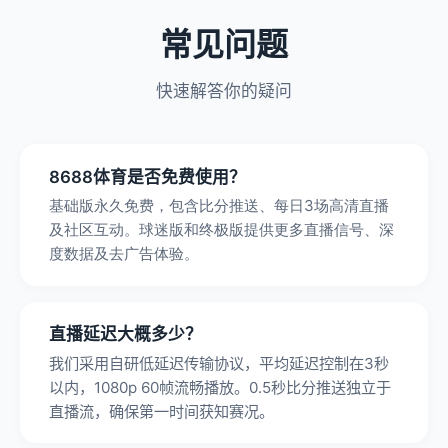
常见问题
快速解答你的疑问
8688体育是否免费使用？
基础版永久免费，包含比分推送、每日3场高清直播
及社区互动。球迷版和终极版提供更多直播信号、深
度数据及去广告体验。
直播延迟大概多少？
我们采用自研低延迟传输协议，平均延迟控制在3秒
以内，1080p 60帧流畅播放。0.5秒比分推送独立于
直播流，确保第一时间获知赛况。