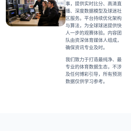
事，提供实时比分、高清直
播、深度数据模型及球迷社
区服务。平台持续优化架构
与算法，为全球球迷提供快
人一步的观赛体验。内容团
队由资深体育媒体人组成，
确保资讯专业及时。
我们致力于打造最纯净、最
专业的体育数据生态，不涉
及任何博彩引导，所有预测
数据仅供学习参考。