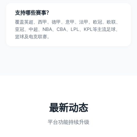
支持哪些赛事？
覆盖英超、西甲、德甲、意甲、法甲、欧冠、欧联、
亚冠、中超、NBA、CBA、LPL、KPL等主流足球、
篮球及电竞联赛。
最新动态
平台功能持续升级