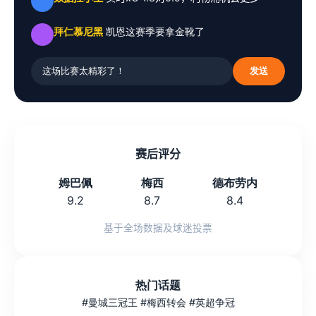
拜仁慕尼黑
凯恩这赛季要拿金靴了
发送
赛后评分
姆巴佩
梅西
德布劳内
9.2
8.7
8.4
基于全场数据及球迷投票
热门话题
#曼城三冠王 #梅西转会 #英超争冠