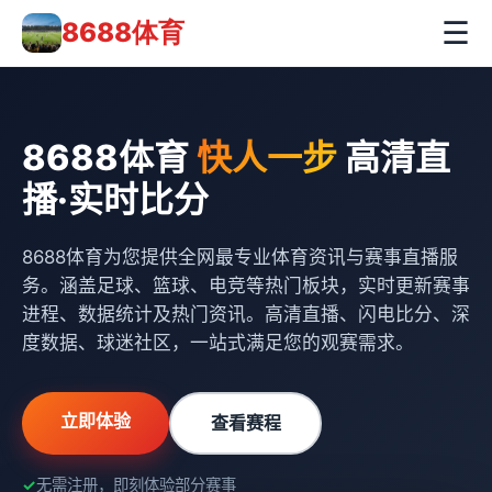
☰
8688体育
8688体育
快人一步
高清直
播·实时比分
8688体育为您提供全网最专业体育资讯与赛事直播服
务。涵盖足球、篮球、电竞等热门板块，实时更新赛事
进程、数据统计及热门资讯。高清直播、闪电比分、深
度数据、球迷社区，一站式满足您的观赛需求。
立即体验
查看赛程
无需注册，即刻体验部分赛事