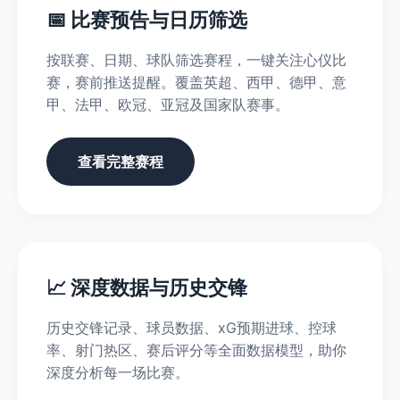
📅 比赛预告与日历筛选
按联赛、日期、球队筛选赛程，一键关注心仪比
赛，赛前推送提醒。覆盖英超、西甲、德甲、意
甲、法甲、欧冠、亚冠及国家队赛事。
查看完整赛程
📈 深度数据与历史交锋
历史交锋记录、球员数据、xG预期进球、控球
率、射门热区、赛后评分等全面数据模型，助你
深度分析每一场比赛。