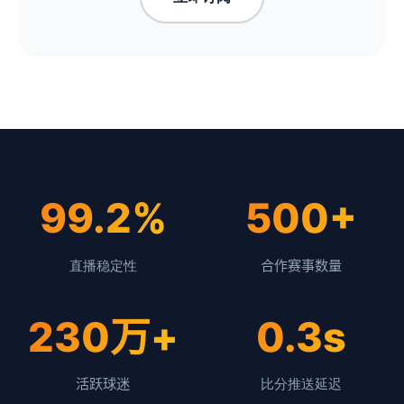
99.2%
500+
直播稳定性
合作赛事数量
230万+
0.3s
活跃球迷
比分推送延迟