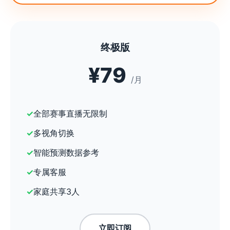
终极版
¥79
/月
全部赛事直播无限制
多视角切换
智能预测数据参考
专属客服
家庭共享3人
立即订阅