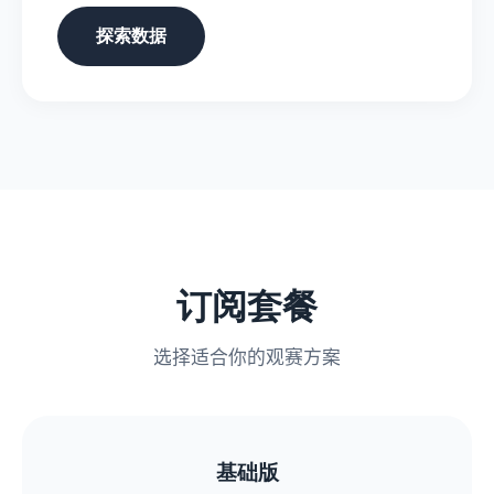
探索数据
订阅套餐
选择适合你的观赛方案
基础版