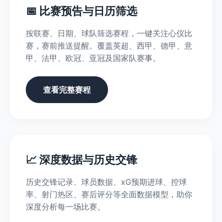
📅 比赛预告与日历筛选
按联赛、日期、球队筛选赛程，一键关注心仪比
赛，赛前推送提醒。覆盖英超、西甲、德甲、意
甲、法甲、欧冠、亚冠及国家队赛事。
查看完整赛程
📈 深度数据与历史交锋
历史交锋记录、球员数据、xG预期进球、控球
率、射门热区、赛后评分等全面数据模型，助你
深度分析每一场比赛。