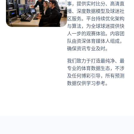
事，提供实时比分、高清直
播、深度数据模型及球迷社
区服务。平台持续优化架构
与算法，为全球球迷提供快
人一步的观赛体验。内容团
队由资深体育媒体人组成，
确保资讯专业及时。
我们致力于打造最纯净、最
专业的体育数据生态，不涉
及任何博彩引导，所有预测
数据仅供学习参考。