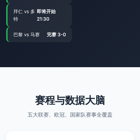
拜仁 vs 多
即将开始
特
21:30
巴黎 vs 马赛
完赛 3-0
赛程与数据大脑
五大联赛、欧冠、国家队赛事全覆盖