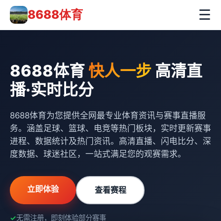
☰
8688体育
8688体育
快人一步
高清直
播·实时比分
8688体育为您提供全网最专业体育资讯与赛事直播服
务。涵盖足球、篮球、电竞等热门板块，实时更新赛事
进程、数据统计及热门资讯。高清直播、闪电比分、深
度数据、球迷社区，一站式满足您的观赛需求。
立即体验
查看赛程
无需注册，即刻体验部分赛事