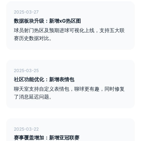
2025-03-27
数据板块升级：新增xG热区图
球员射门热区及预期进球可视化上线，支持五大联
赛历史数据对比。
2025-03-25
社区功能优化：新增表情包
聊天室支持自定义表情包，聊球更有趣，同时修复
了消息延迟问题。
2025-03-22
赛事覆盖增加：新增亚冠联赛