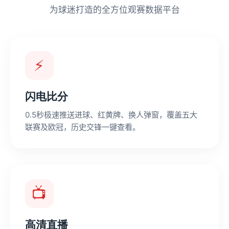
为球迷打造的全方位观赛数据平台
⚡
闪电比分
0.5秒极速推送进球、红黄牌、换人弹窗，覆盖五大
联赛及欧冠，历史交锋一键查看。
📺
高清直播