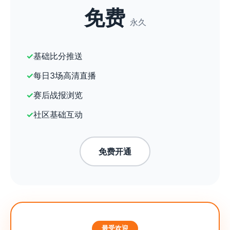
免费
永久
基础比分推送
每日3场高清直播
赛后战报浏览
社区基础互动
免费开通
最受欢迎