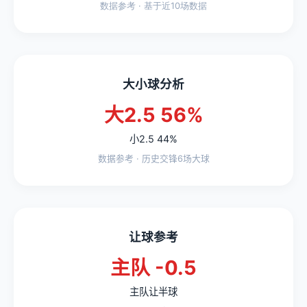
数据参考 · 基于近10场数据
大小球分析
大2.5 56%
小2.5 44%
数据参考 · 历史交锋6场大球
让球参考
主队 -0.5
主队让半球