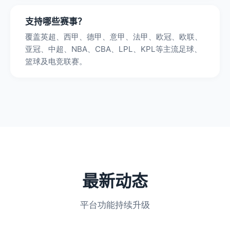
支持哪些赛事？
覆盖英超、西甲、德甲、意甲、法甲、欧冠、欧联、
亚冠、中超、NBA、CBA、LPL、KPL等主流足球、
篮球及电竞联赛。
最新动态
平台功能持续升级