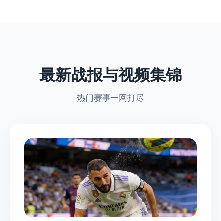
最新战报与视频集锦
热门赛事一网打尽