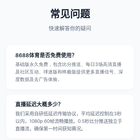
常见问题
快速解答你的疑问
8688体育是否免费使用？
基础版永久免费，包含比分推送、每日3场高清直播
及社区互动。球迷版和终极版提供更多直播信号、深
度数据及去广告体验。
直播延迟大概多少？
我们采用自研低延迟传输协议，平均延迟控制在3秒
以内，1080p 60帧流畅播放。0.5秒比分推送独立于
直播流，确保第一时间获知赛况。