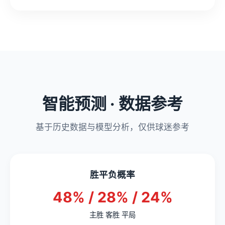
智能预测 · 数据参考
基于历史数据与模型分析，仅供球迷参考
胜平负概率
48% / 28% / 24%
主胜 客胜 平局