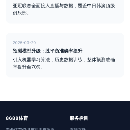
亚冠联赛全面接入直播与数据，覆盖中日韩澳顶级
俱乐部。
2025-03-20
预测模型升级：胜平负准确率提升
引入机器学习算法，历史数据训练，整体预测准确
率提升至70%。
8688体育
服务栏目
专业体育资讯与赛事直播平
高清直播