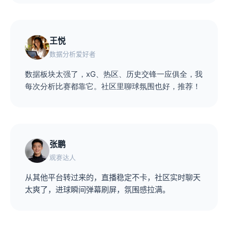
王悦
数据分析爱好者
数据板块太强了，xG、热区、历史交锋一应俱全，我
每次分析比赛都靠它。社区里聊球氛围也好，推荐！
张鹏
观赛达人
从其他平台转过来的，直播稳定不卡，社区实时聊天
太爽了，进球瞬间弹幕刷屏，氛围感拉满。