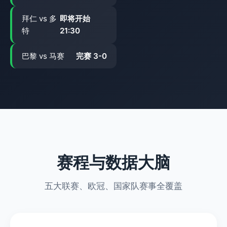
拜仁 vs 多
即将开始
特
21:30
巴黎 vs 马赛
完赛 3-0
赛程与数据大脑
五大联赛、欧冠、国家队赛事全覆盖