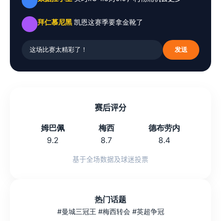
拜仁慕尼黑
凯恩这赛季要拿金靴了
发送
赛后评分
姆巴佩
梅西
德布劳内
9.2
8.7
8.4
基于全场数据及球迷投票
热门话题
#曼城三冠王 #梅西转会 #英超争冠