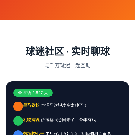
球迷社区 · 实时聊球
与千万球迷一起互动
🟢 在线 2,847 人
皇马铁粉
本泽马这脚凌空太帅了！
利物浦魂
萨拉赫状态回来了，今年有戏！
数据控小王
实时xG 1.8对0.9，利物浦机会更多