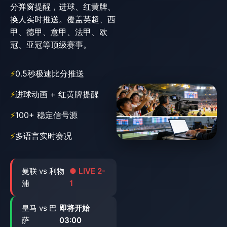
分弹窗提醒，进球、红黄牌、
换人实时推送。覆盖英超、西
甲、德甲、意甲、法甲、欧
冠、亚冠等顶级赛事。
0.5秒极速比分推送
进球动画 + 红黄牌提醒
100+ 稳定信号源
多语言实时赛况
曼联 vs 利物
● LIVE 2-
浦
1
皇马 vs 巴
即将开始
萨
03:00