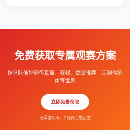
免费获取专属观赛方案
按球队偏好获得直播、赛程、数据推荐，定制你的
体育世界
立即免费获取
无需信用卡，2分钟完成设置