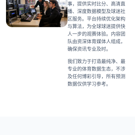
事，提供实时比分、高清直
播、深度数据模型及球迷社
区服务。平台持续优化架构
与算法，为全球球迷提供快
人一步的观赛体验。内容团
队由资深体育媒体人组成，
确保资讯专业及时。
我们致力于打造最纯净、最
专业的体育数据生态，不涉
及任何博彩引导，所有预测
数据仅供学习参考。