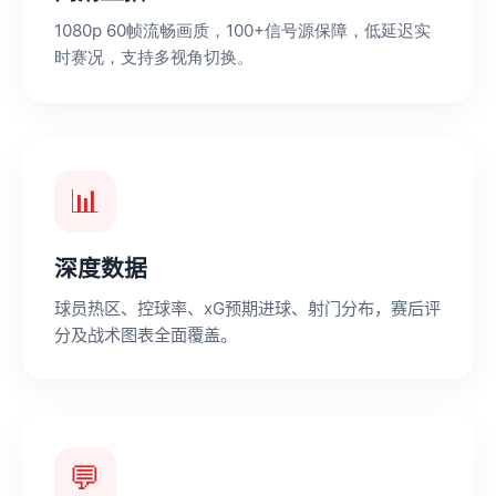
1080p 60帧流畅画质，100+信号源保障，低延迟实
时赛况，支持多视角切换。
📊
深度数据
球员热区、控球率、xG预期进球、射门分布，赛后评
分及战术图表全面覆盖。
💬