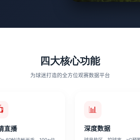
四大核心功能
为球迷打造的全方位观赛数据平台

📊
清直播
深度数据
80p 60帧流畅画质，100+信
球员热区、控球率、xG预