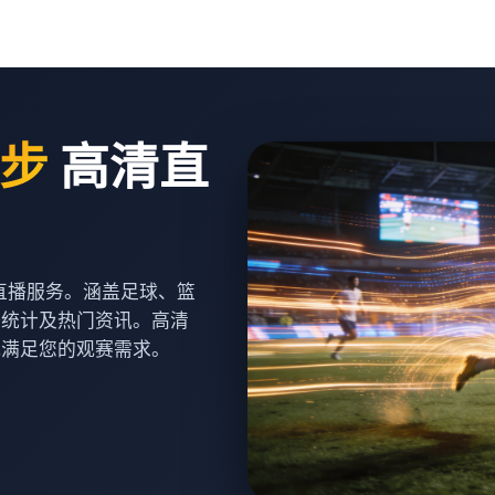
步
高清直
直播服务。涵盖足球、篮
据统计及热门资讯。高清
式满足您的观赛需求。