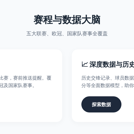
赛程与数据大脑
五大联赛、欧冠、国家队赛事全覆盖
📈 深度数据与历
比赛，赛前推送提醒。覆
历史交锋记录、球员数据
冠及国家队赛事。
分等全面数据模型，助你
探索数据