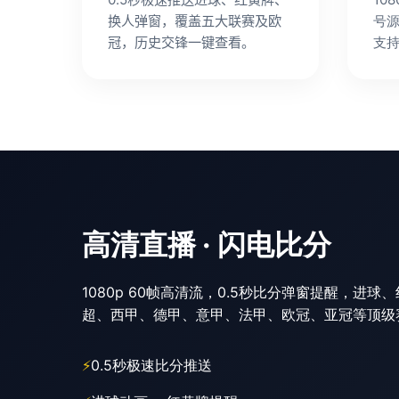
换人弹窗，覆盖五大联赛及欧
号
冠，历史交锋一键查看。
支
高清直播 · 闪电比分
1080p 60帧高清流，0.5秒比分弹窗提醒，进
超、西甲、德甲、意甲、法甲、欧冠、亚冠等顶级
0.5秒极速比分推送