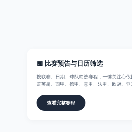
📅 比赛预告与日历筛选
按联赛、日期、球队筛选赛程，一键关注心仪
盖英超、西甲、德甲、意甲、法甲、欧冠、亚
查看完整赛程