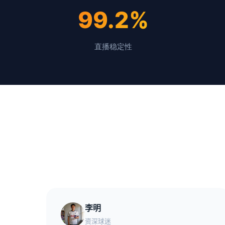
99.2%
直播稳定性
李明
资深球迷