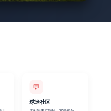
💬
球迷社区
期进
实时聊天室聊球、赛后评分、