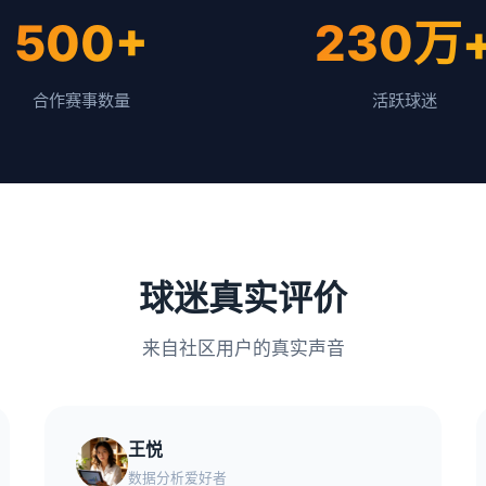
500+
230万
合作赛事数量
活跃球迷
球迷真实评价
来自社区用户的真实声音
王悦
数据分析爱好者