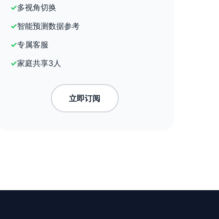
多视角切换
智能预测数据参考
专属客服
家庭共享3人
立即订阅