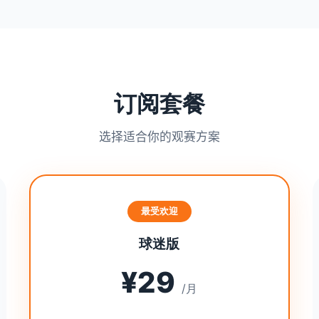
订阅套餐
选择适合你的观赛方案
最受欢迎
球迷版
¥29
/月