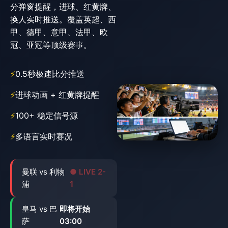
分弹窗提醒，进球、红黄牌、
换人实时推送。覆盖英超、西
甲、德甲、意甲、法甲、欧
冠、亚冠等顶级赛事。
0.5秒极速比分推送
进球动画 + 红黄牌提醒
100+ 稳定信号源
多语言实时赛况
曼联 vs 利物
● LIVE 2-
浦
1
皇马 vs 巴
即将开始
萨
03:00