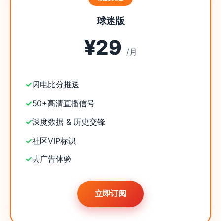
球迷版
¥29
/月
闪电比分推送
50+高清直播信号
深度数据 & 历史交锋
社区VIP标识
去广告体验
立即订阅