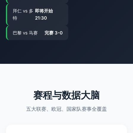
拜仁 vs 多
即将开始
特
21:30
巴黎 vs 马赛
完赛 3-0
赛程与数据大脑
五大联赛、欧冠、国家队赛事全覆盖