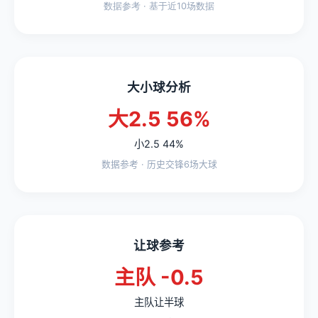
数据参考 · 基于近10场数据
大小球分析
大2.5 56%
小2.5 44%
数据参考 · 历史交锋6场大球
让球参考
主队 -0.5
主队让半球