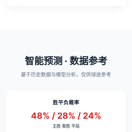
智能预测 · 数据参考
基于历史数据与模型分析，仅供球迷参考
胜平负概率
48% / 28% / 24%
主胜 客胜 平局