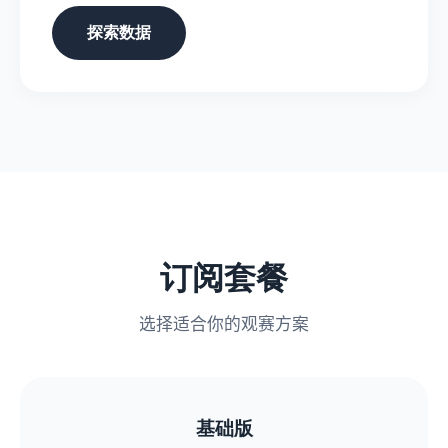
探索数据
订阅套餐
选择适合你的观赛方案
基础版