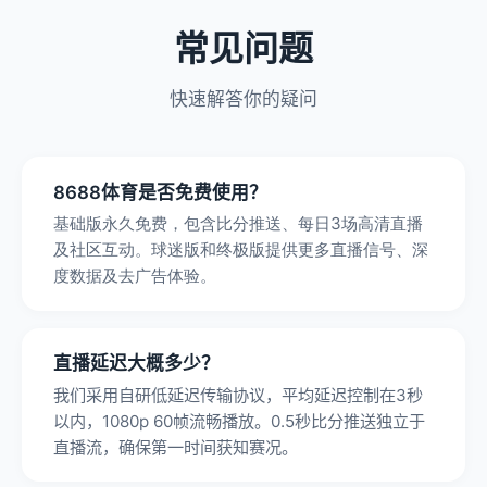
常见问题
快速解答你的疑问
8688体育是否免费使用？
基础版永久免费，包含比分推送、每日3场高清直播
及社区互动。球迷版和终极版提供更多直播信号、深
度数据及去广告体验。
直播延迟大概多少？
我们采用自研低延迟传输协议，平均延迟控制在3秒
以内，1080p 60帧流畅播放。0.5秒比分推送独立于
直播流，确保第一时间获知赛况。