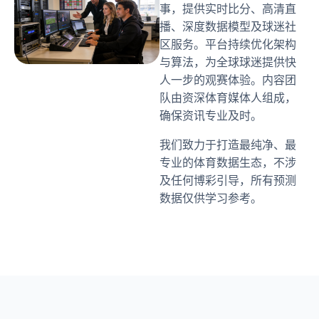
事，提供实时比分、高清直
播、深度数据模型及球迷社
区服务。平台持续优化架构
与算法，为全球球迷提供快
人一步的观赛体验。内容团
队由资深体育媒体人组成，
确保资讯专业及时。
我们致力于打造最纯净、最
专业的体育数据生态，不涉
及任何博彩引导，所有预测
数据仅供学习参考。