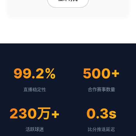
99.2%
500+
直播稳定性
合作赛事数量
230万+
0.3s
活跃球迷
比分推送延迟