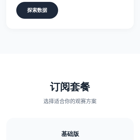
探索数据
订阅套餐
选择适合你的观赛方案
基础版