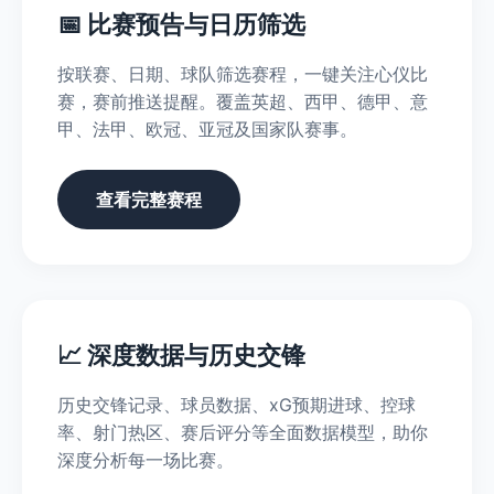
📅 比赛预告与日历筛选
按联赛、日期、球队筛选赛程，一键关注心仪比
赛，赛前推送提醒。覆盖英超、西甲、德甲、意
甲、法甲、欧冠、亚冠及国家队赛事。
查看完整赛程
📈 深度数据与历史交锋
历史交锋记录、球员数据、xG预期进球、控球
率、射门热区、赛后评分等全面数据模型，助你
深度分析每一场比赛。