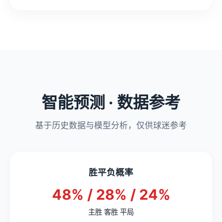
智能预测 · 数据参考
基于历史数据与模型分析，仅供球迷参考
胜平负概率
48% / 28% / 24%
主胜 客胜 平局