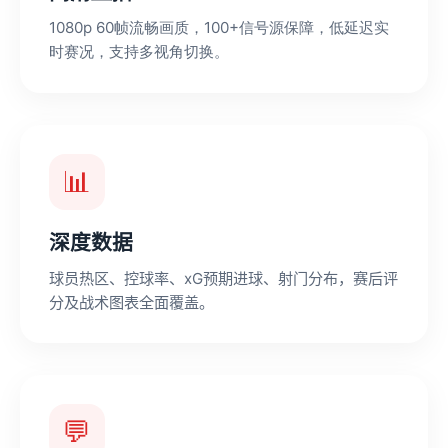
1080p 60帧流畅画质，100+信号源保障，低延迟实
时赛况，支持多视角切换。
📊
深度数据
球员热区、控球率、xG预期进球、射门分布，赛后评
分及战术图表全面覆盖。
💬