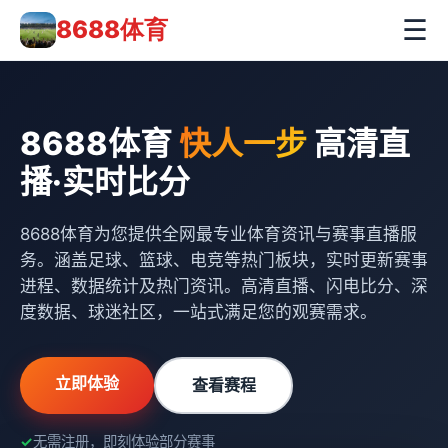
☰
8688体育
8688体育
快人一步
高清直
播·实时比分
8688体育为您提供全网最专业体育资讯与赛事直播服
务。涵盖足球、篮球、电竞等热门板块，实时更新赛事
进程、数据统计及热门资讯。高清直播、闪电比分、深
度数据、球迷社区，一站式满足您的观赛需求。
立即体验
查看赛程
无需注册，即刻体验部分赛事