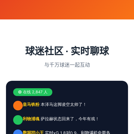
球迷社区 · 实时聊球
与千万球迷一起互动
🟢 在线 2,847 人
皇马铁粉
本泽马这脚凌空太帅了！
利物浦魂
萨拉赫状态回来了，今年有戏！
数据控小王
实时xG 1.8对0.9，利物浦机会更多