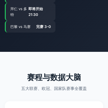
拜仁 vs 多
即将开始
特
21:30
巴黎 vs 马赛
完赛 3-0
赛程与数据大脑
五大联赛、欧冠、国家队赛事全覆盖