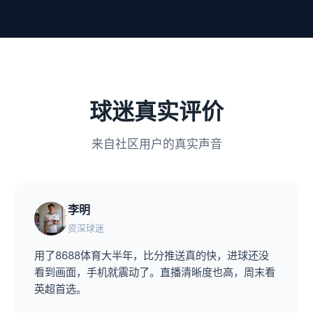
球迷真实评价
来自社区用户的真实声音
李明
资深球迷
用了8688体育大半年，比分推送真的快，进球还没
看到画面，手机就震动了。直播清晰度也高，周末看
英超首选。