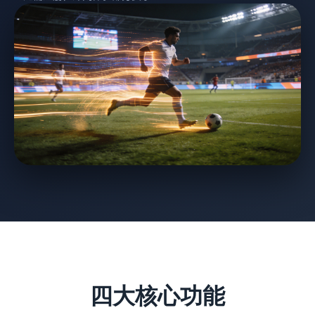
四大核心功能