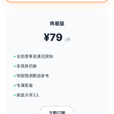
终极版
¥79
/月
全部赛事直播无限制
多视角切换
智能预测数据参考
专属客服
家庭共享3人
立即订阅