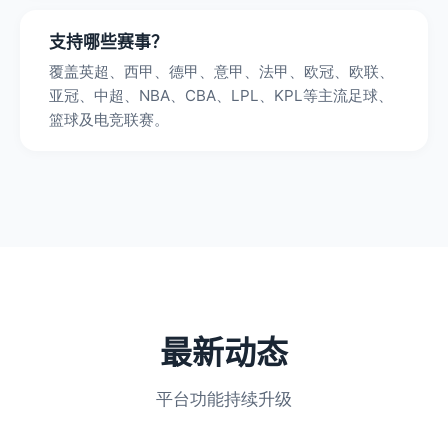
支持哪些赛事？
覆盖英超、西甲、德甲、意甲、法甲、欧冠、欧联、
亚冠、中超、NBA、CBA、LPL、KPL等主流足球、
篮球及电竞联赛。
最新动态
平台功能持续升级