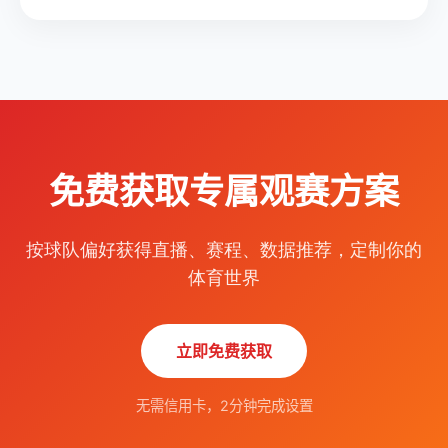
免费获取专属观赛方案
按球队偏好获得直播、赛程、数据推荐，定制你的
体育世界
立即免费获取
无需信用卡，2分钟完成设置