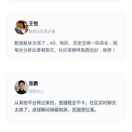
王悦
数据分析爱好者
数据板块太强了，xG、热区、历史交锋一应俱全，我
每次分析比赛都靠它。社区里聊球氛围也好，推荐！
张鹏
观赛达人
从其他平台转过来的，直播稳定不卡，社区实时聊天
太爽了，进球瞬间弹幕刷屏，氛围感拉满。