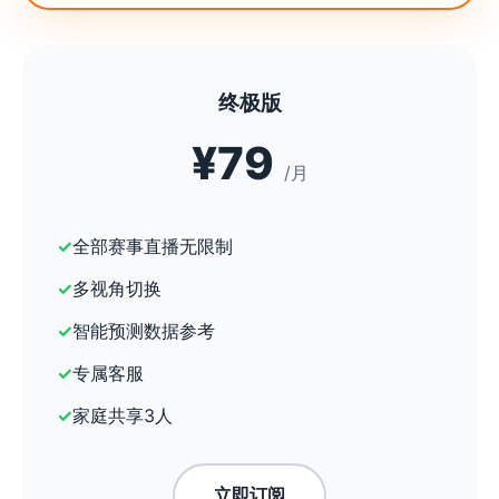
终极版
¥79
/月
全部赛事直播无限制
多视角切换
智能预测数据参考
专属客服
家庭共享3人
立即订阅