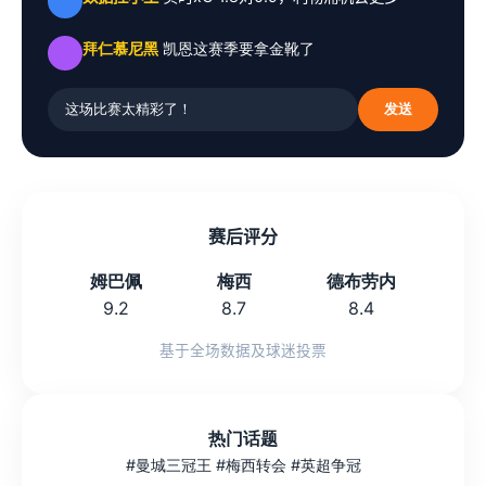
拜仁慕尼黑
凯恩这赛季要拿金靴了
发送
赛后评分
姆巴佩
梅西
德布劳内
9.2
8.7
8.4
基于全场数据及球迷投票
热门话题
#曼城三冠王 #梅西转会 #英超争冠