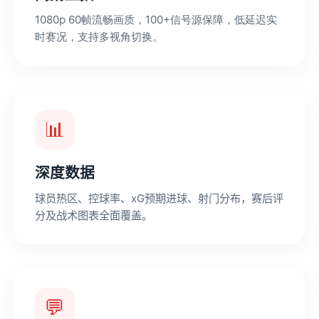
1080p 60帧流畅画质，100+信号源保障，低延迟实
时赛况，支持多视角切换。
📊
深度数据
球员热区、控球率、xG预期进球、射门分布，赛后评
分及战术图表全面覆盖。
💬