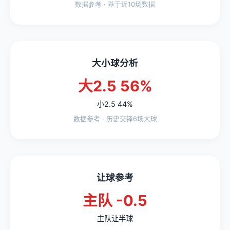
数据参考 · 基于近10场数据
大小球分析
大2.5 56%
小2.5 44%
数据参考 · 历史交锋6场大球
让球参考
主队 -0.5
主队让半球