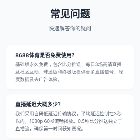
常见问题
快速解答你的疑问
8688体育是否免费使用？
基础版永久免费，包含比分推送、每日3场高清直播
及社区互动。球迷版和终极版提供更多直播信号、深
度数据及去广告体验。
直播延迟大概多少？
我们采用自研低延迟传输协议，平均延迟控制在3秒
以内，1080p 60帧流畅播放。0.5秒比分推送独立于
直播流，确保第一时间获知赛况。