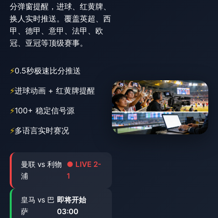
分弹窗提醒，进球、红黄牌、
换人实时推送。覆盖英超、西
甲、德甲、意甲、法甲、欧
冠、亚冠等顶级赛事。
0.5秒极速比分推送
进球动画 + 红黄牌提醒
100+ 稳定信号源
多语言实时赛况
曼联 vs 利物
● LIVE 2-
浦
1
皇马 vs 巴
即将开始
萨
03:00