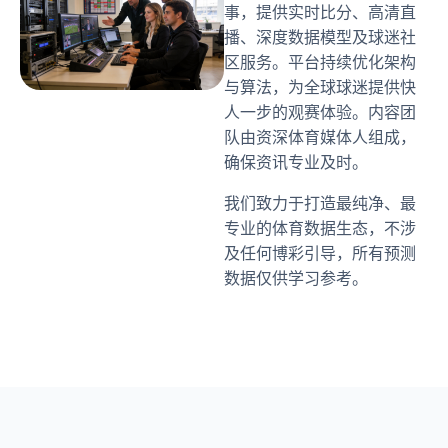
事，提供实时比分、高清直
播、深度数据模型及球迷社
区服务。平台持续优化架构
与算法，为全球球迷提供快
人一步的观赛体验。内容团
队由资深体育媒体人组成，
确保资讯专业及时。
我们致力于打造最纯净、最
专业的体育数据生态，不涉
及任何博彩引导，所有预测
数据仅供学习参考。