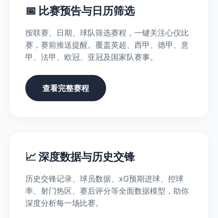
📅 比赛预告与日历筛选
按联赛、日期、球队筛选赛程，一键关注心仪比
赛，赛前推送提醒。覆盖英超、西甲、德甲、意
甲、法甲、欧冠、亚冠及国家队赛事。
查看完整赛程
📈 深度数据与历史交锋
历史交锋记录、球员数据、xG预期进球、控球
率、射门热区、赛后评分等全面数据模型，助你
深度分析每一场比赛。