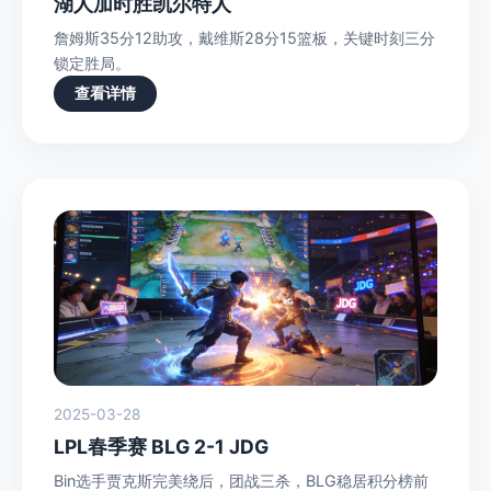
湖人加时胜凯尔特人
詹姆斯35分12助攻，戴维斯28分15篮板，关键时刻三分
锁定胜局。
查看详情
2025-03-28
LPL春季赛 BLG 2-1 JDG
Bin选手贾克斯完美绕后，团战三杀，BLG稳居积分榜前