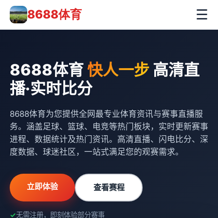
☰
8688体育
8688体育
快人一步
高清直
播·实时比分
8688体育为您提供全网最专业体育资讯与赛事直播服
务。涵盖足球、篮球、电竞等热门板块，实时更新赛事
进程、数据统计及热门资讯。高清直播、闪电比分、深
度数据、球迷社区，一站式满足您的观赛需求。
立即体验
查看赛程
无需注册，即刻体验部分赛事