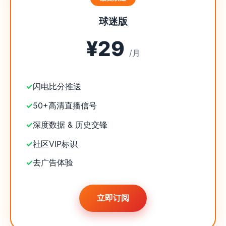
球迷版
¥29
/月
闪电比分推送
50+高清直播信号
深度数据 & 历史交锋
社区VIP标识
去广告体验
立即订阅