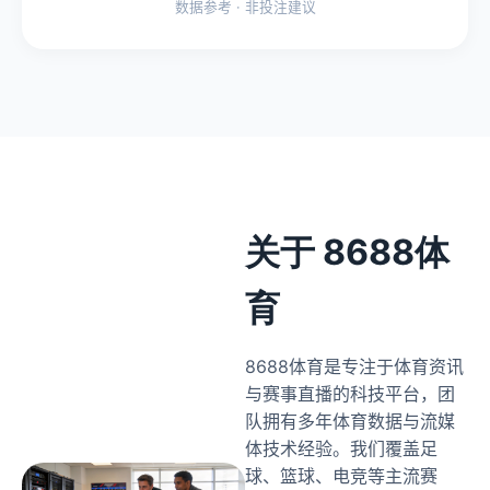
数据参考 · 非投注建议
关于 8688体
育
8688体育是专注于体育资讯
与赛事直播的科技平台，团
队拥有多年体育数据与流媒
体技术经验。我们覆盖足
球、篮球、电竞等主流赛