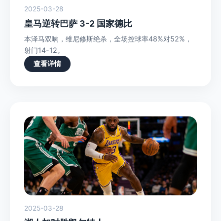
2025-03-28
皇马逆转巴萨 3-2 国家德比
本泽马双响，维尼修斯绝杀，全场控球率48%对52%，
射门14-12。
查看详情
2025-03-28