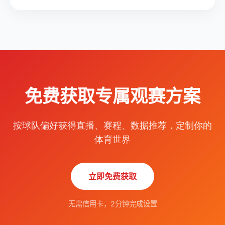
免费获取专属观赛方案
按球队偏好获得直播、赛程、数据推荐，定制你的
体育世界
立即免费获取
无需信用卡，2分钟完成设置