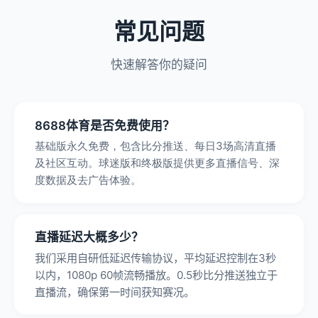
常见问题
快速解答你的疑问
8688体育是否免费使用？
基础版永久免费，包含比分推送、每日3场高清直播
及社区互动。球迷版和终极版提供更多直播信号、深
度数据及去广告体验。
直播延迟大概多少？
我们采用自研低延迟传输协议，平均延迟控制在3秒
以内，1080p 60帧流畅播放。0.5秒比分推送独立于
直播流，确保第一时间获知赛况。