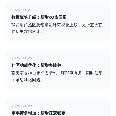
2025-03-27
数据板块升级：新增xG热区图
球员射门热区及预期进球可视化上线，支持五大联
赛历史数据对比。
2025-03-25
社区功能优化：新增表情包
聊天室支持自定义表情包，聊球更有趣，同时修复
了消息延迟问题。
2025-03-22
赛事覆盖增加：新增亚冠联赛