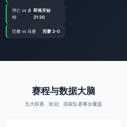
拜仁 vs 多
即将开始
特
21:30
巴黎 vs 马赛
完赛 3-0
赛程与数据大脑
五大联赛、欧冠、国家队赛事全覆盖