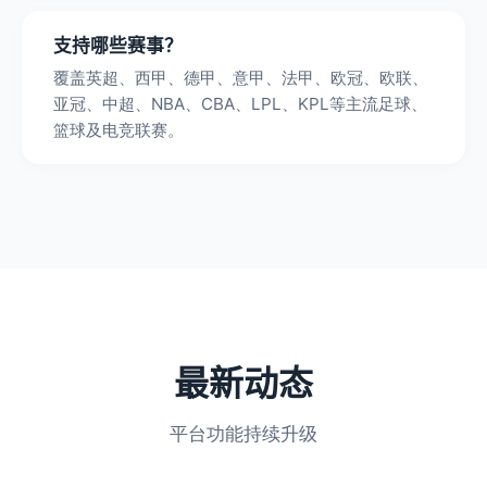
支持哪些赛事？
覆盖英超、西甲、德甲、意甲、法甲、欧冠、欧联、
亚冠、中超、NBA、CBA、LPL、KPL等主流足球、
篮球及电竞联赛。
最新动态
平台功能持续升级