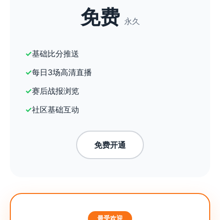
免费
永久
基础比分推送
每日3场高清直播
赛后战报浏览
社区基础互动
免费开通
最受欢迎