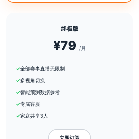
终极版
¥79
/月
全部赛事直播无限制
多视角切换
智能预测数据参考
专属客服
家庭共享3人
立即订阅