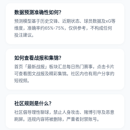
数据预测准确性如何？
预测模型基于历史交锋、近期状态、球员数据及xG等
维度，准确率约65%-75%，仅供参考，不构成任何
投注建议。
如何查看战报和集锦？
首页「最新战报」板块汇总每日热门赛事，点击卡片
可查看图文战报及精彩集锦。社区内也有用户分享的
短视频。
社区规则是什么？
社区倡导理性聊球，禁止人身攻击、赌博引导及恶意
刷屏。违规内容将被删除，严重者封禁账号。