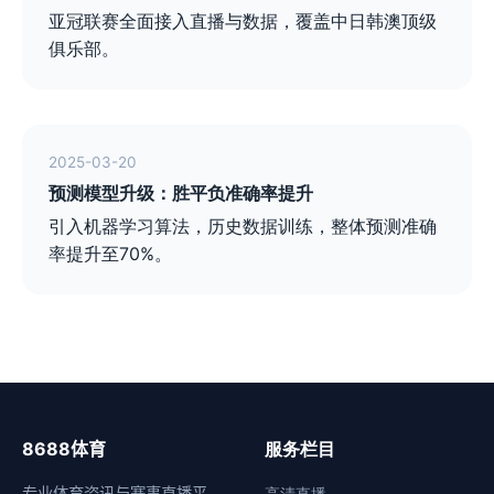
亚冠联赛全面接入直播与数据，覆盖中日韩澳顶级
俱乐部。
2025-03-20
预测模型升级：胜平负准确率提升
引入机器学习算法，历史数据训练，整体预测准确
率提升至70%。
8688体育
服务栏目
专业体育资讯与赛事直播平
高清直播