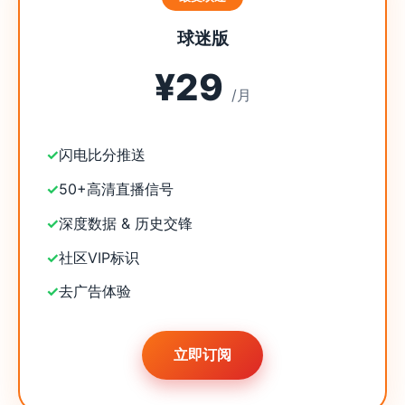
球迷版
¥29
/月
闪电比分推送
50+高清直播信号
深度数据 & 历史交锋
社区VIP标识
去广告体验
立即订阅