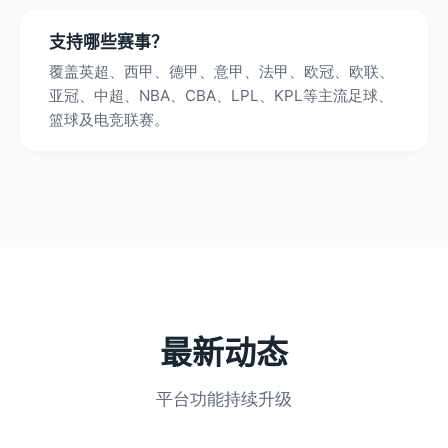
支持哪些赛事？
覆盖英超、西甲、德甲、意甲、法甲、欧冠、欧联、
亚冠、中超、NBA、CBA、LPL、KPL等主流足球、
篮球及电竞联赛。
最新动态
平台功能持续升级