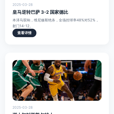
2025-03-28
皇马逆转巴萨 3-2 国家德比
本泽马双响，维尼修斯绝杀，全场控球率48%对52%，
射门14-12。
查看详情
2025-03-28