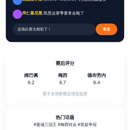
拜仁慕尼黑
凯恩这赛季要拿金靴了
发送
赛后评分
姆巴佩
梅西
德布劳内
9.2
8.7
8.4
基于全场数据及球迷投票
热门话题
#曼城三冠王 #梅西转会 #英超争冠