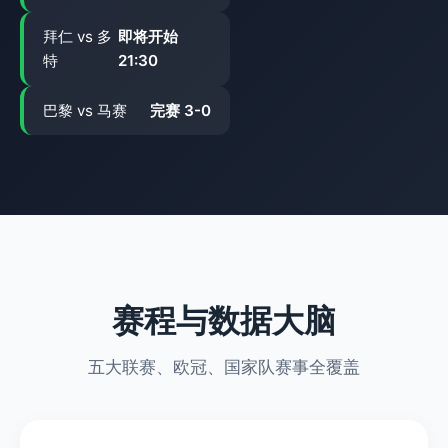
拜仁 vs 多
即将开始
特
21:30
巴黎 vs 马赛
完赛 3-0
赛程与数据大脑
五大联赛、欧冠、国家队赛事全覆盖