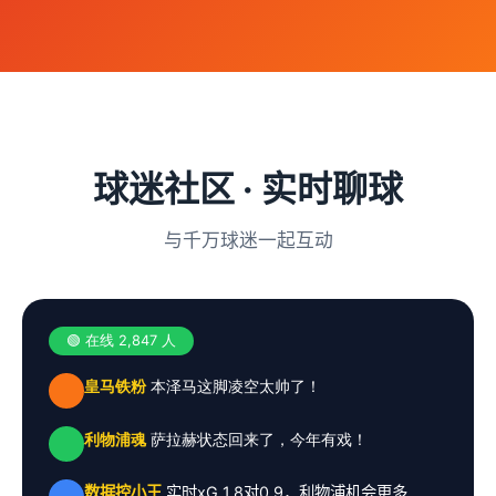
球迷社区 · 实时聊球
与千万球迷一起互动
🟢 在线 2,847 人
皇马铁粉
本泽马这脚凌空太帅了！
利物浦魂
萨拉赫状态回来了，今年有戏！
数据控小王
实时xG 1.8对0.9，利物浦机会更多