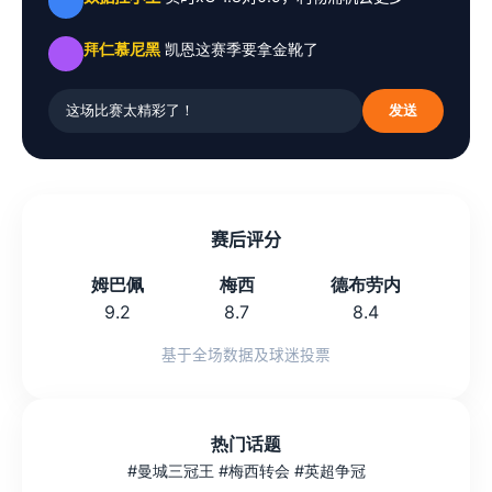
拜仁慕尼黑
凯恩这赛季要拿金靴了
发送
赛后评分
姆巴佩
梅西
德布劳内
9.2
8.7
8.4
基于全场数据及球迷投票
热门话题
#曼城三冠王 #梅西转会 #英超争冠