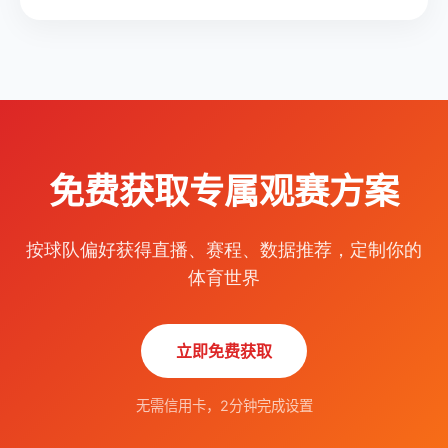
免费获取专属观赛方案
按球队偏好获得直播、赛程、数据推荐，定制你的
体育世界
立即免费获取
无需信用卡，2分钟完成设置