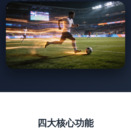
四大核心功能