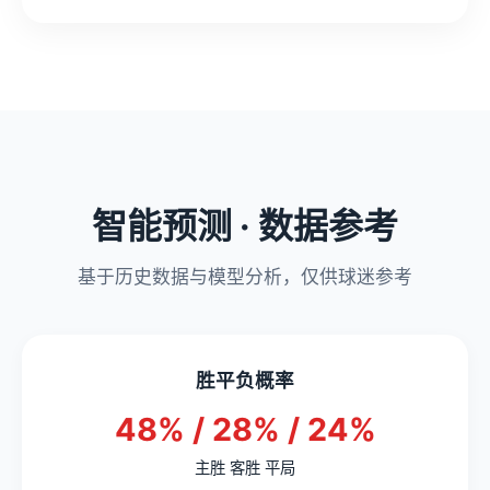
智能预测 · 数据参考
基于历史数据与模型分析，仅供球迷参考
胜平负概率
48% / 28% / 24%
主胜 客胜 平局