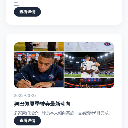
三。
查看详情
2025-03-28
姆巴佩夏季转会最新动向
多家豪门报价，球员本人倾向英超，交易预计6月完成。
查看详情