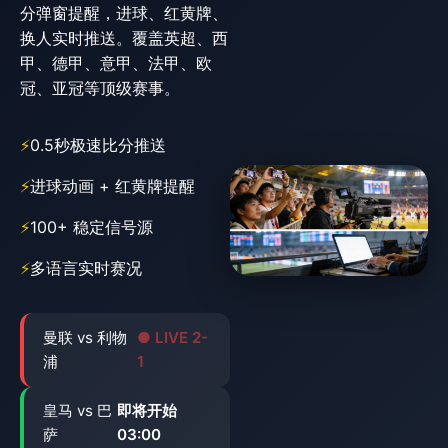
分弹窗提醒，进球、红黄牌、
换人实时推送。覆盖英超、西
甲、德甲、意甲、法甲、欧
冠、亚冠等顶级赛事。
0.5秒极速比分推送
进球动画 + 红黄牌提醒
100+ 稳定信号源
多语言实时赛况
曼联 vs 利物
● LIVE 2-
浦
1
皇马 vs 巴
即将开始
萨
03:00