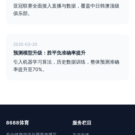
亚冠联赛全面接入直播与数据，覆盖中日韩澳顶级
俱乐部。
2025-03-20
预测模型升级：胜平负准确率提升
引入机器学习算法，历史数据训练，整体预测准确
率提升至70%。
8688体育
服务栏目
专业体育资讯与赛事直播平
高清直播