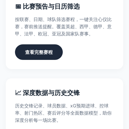
📅 比赛预告与日历筛选
按联赛、日期、球队筛选赛程，一键关注心仪比
赛，赛前推送提醒。覆盖英超、西甲、德甲、意
甲、法甲、欧冠、亚冠及国家队赛事。
查看完整赛程
📈 深度数据与历史交锋
历史交锋记录、球员数据、xG预期进球、控球
率、射门热区、赛后评分等全面数据模型，助你
深度分析每一场比赛。