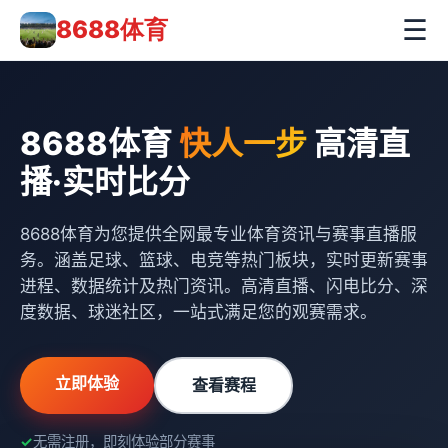
☰
8688体育
8688体育
快人一步
高清直
播·实时比分
8688体育为您提供全网最专业体育资讯与赛事直播服
务。涵盖足球、篮球、电竞等热门板块，实时更新赛事
进程、数据统计及热门资讯。高清直播、闪电比分、深
度数据、球迷社区，一站式满足您的观赛需求。
立即体验
查看赛程
无需注册，即刻体验部分赛事