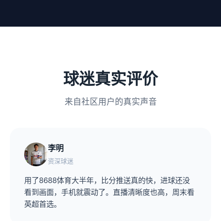
球迷真实评价
来自社区用户的真实声音
李明
资深球迷
用了8688体育大半年，比分推送真的快，进球还没
看到画面，手机就震动了。直播清晰度也高，周末看
英超首选。