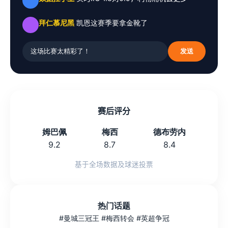
拜仁慕尼黑
凯恩这赛季要拿金靴了
发送
赛后评分
姆巴佩
梅西
德布劳内
9.2
8.7
8.4
基于全场数据及球迷投票
热门话题
#曼城三冠王 #梅西转会 #英超争冠