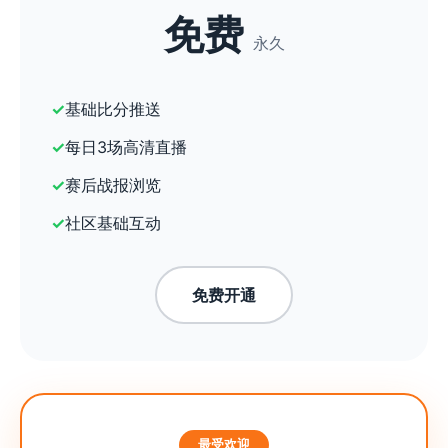
免费
永久
基础比分推送
每日3场高清直播
赛后战报浏览
社区基础互动
免费开通
最受欢迎