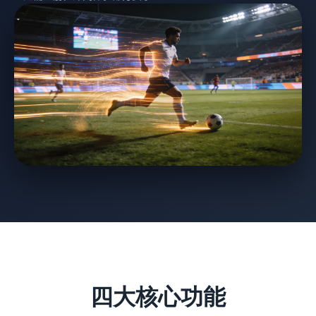
四大核心功能