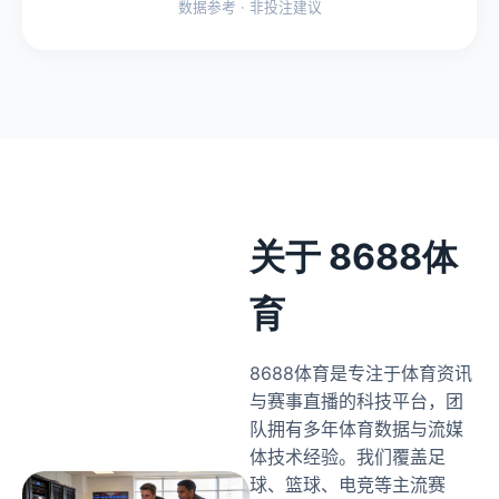
数据参考 · 非投注建议
关于 8688体
育
8688体育是专注于体育资讯
与赛事直播的科技平台，团
队拥有多年体育数据与流媒
体技术经验。我们覆盖足
球、篮球、电竞等主流赛