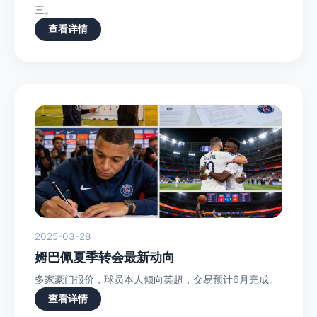
三。
查看详情
2025-03-28
姆巴佩夏季转会最新动向
多家豪门报价，球员本人倾向英超，交易预计6月完成。
查看详情