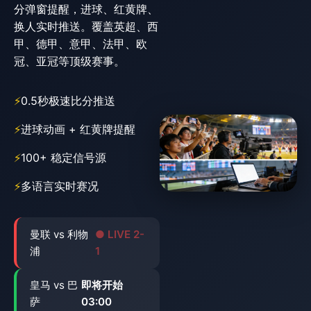
分弹窗提醒，进球、红黄牌、
换人实时推送。覆盖英超、西
甲、德甲、意甲、法甲、欧
冠、亚冠等顶级赛事。
0.5秒极速比分推送
进球动画 + 红黄牌提醒
100+ 稳定信号源
多语言实时赛况
曼联 vs 利物
● LIVE 2-
浦
1
皇马 vs 巴
即将开始
萨
03:00