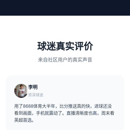
球迷真实评价
来自社区用户的真实声音
李明
资深球迷
用了8688体育大半年，比分推送真的快，进球还没
看到画面，手机就震动了。直播清晰度也高，周末看
英超首选。