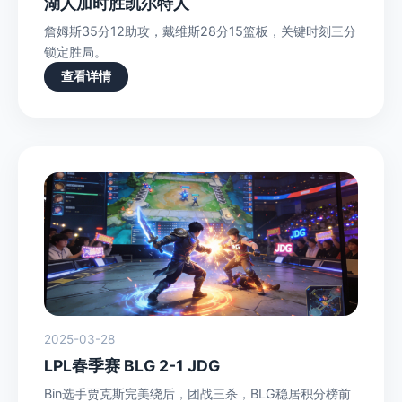
湖人加时胜凯尔特人
詹姆斯35分12助攻，戴维斯28分15篮板，关键时刻三分
锁定胜局。
查看详情
2025-03-28
LPL春季赛 BLG 2-1 JDG
Bin选手贾克斯完美绕后，团战三杀，BLG稳居积分榜前