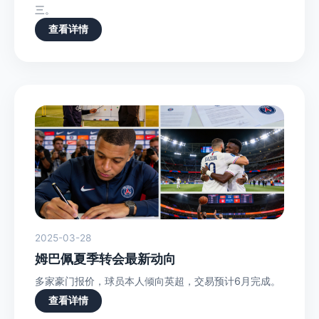
三。
查看详情
2025-03-28
姆巴佩夏季转会最新动向
多家豪门报价，球员本人倾向英超，交易预计6月完成。
查看详情