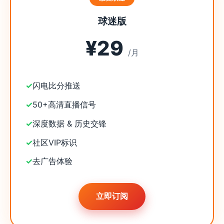
球迷版
¥29
/月
闪电比分推送
50+高清直播信号
深度数据 & 历史交锋
社区VIP标识
去广告体验
立即订阅