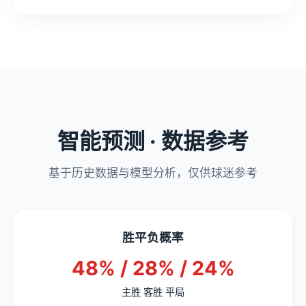
智能预测 · 数据参考
基于历史数据与模型分析，仅供球迷参考
胜平负概率
48% / 28% / 24%
主胜 客胜 平局