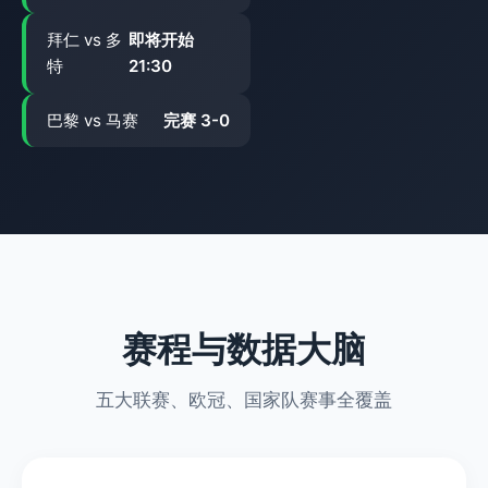
拜仁 vs 多
即将开始
特
21:30
巴黎 vs 马赛
完赛 3-0
赛程与数据大脑
五大联赛、欧冠、国家队赛事全覆盖