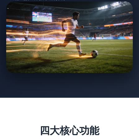
四大核心功能