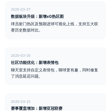
2025-03-27
数据板块升级：新增xG热区图
球员射门热区及预期进球可视化上线，支持五大联
赛历史数据对比。
2025-03-25
社区功能优化：新增表情包
聊天室支持自定义表情包，聊球更有趣，同时修复
了消息延迟问题。
2025-03-22
赛事覆盖增加：新增亚冠联赛