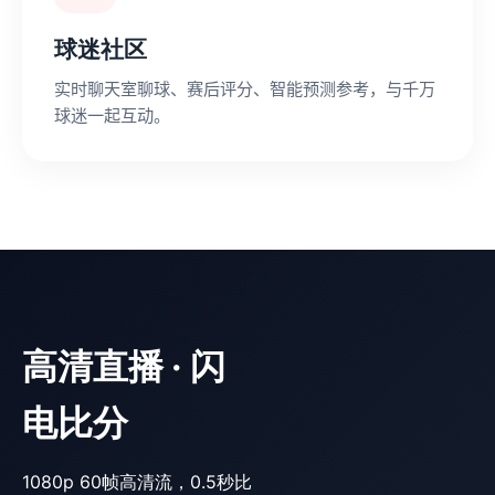
球迷社区
实时聊天室聊球、赛后评分、智能预测参考，与千万
球迷一起互动。
高清直播 · 闪
电比分
1080p 60帧高清流，0.5秒比