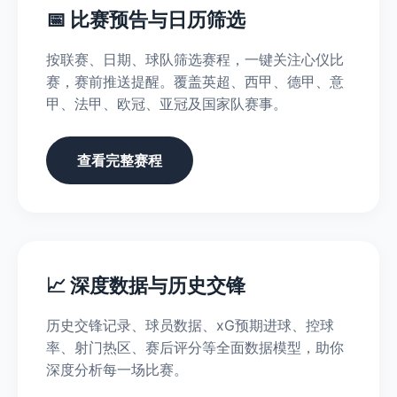
📅 比赛预告与日历筛选
按联赛、日期、球队筛选赛程，一键关注心仪比
赛，赛前推送提醒。覆盖英超、西甲、德甲、意
甲、法甲、欧冠、亚冠及国家队赛事。
查看完整赛程
📈 深度数据与历史交锋
历史交锋记录、球员数据、xG预期进球、控球
率、射门热区、赛后评分等全面数据模型，助你
深度分析每一场比赛。