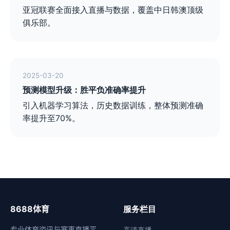
亚冠联赛全面接入直播与数据，覆盖中日韩澳顶级
俱乐部。
2025-03-20
预测模型升级：胜平负准确率提升
引入机器学习算法，历史数据训练，整体预测准确
率提升至70%。
8688体育
服务栏目
专业体育资讯与赛事直播平
高清直播