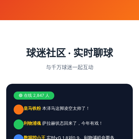
球迷社区 · 实时聊球
与千万球迷一起互动
🟢 在线 2,847 人
皇马铁粉
本泽马这脚凌空太帅了！
利物浦魂
萨拉赫状态回来了，今年有戏！
数据控小王
实时xG 1.8对0.9，利物浦机会更多