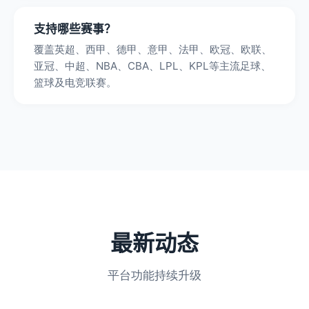
支持哪些赛事？
覆盖英超、西甲、德甲、意甲、法甲、欧冠、欧联、
亚冠、中超、NBA、CBA、LPL、KPL等主流足球、
篮球及电竞联赛。
最新动态
平台功能持续升级