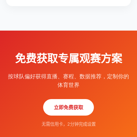
免费获取专属观赛方案
按球队偏好获得直播、赛程、数据推荐，定制你的
体育世界
立即免费获取
无需信用卡，2分钟完成设置