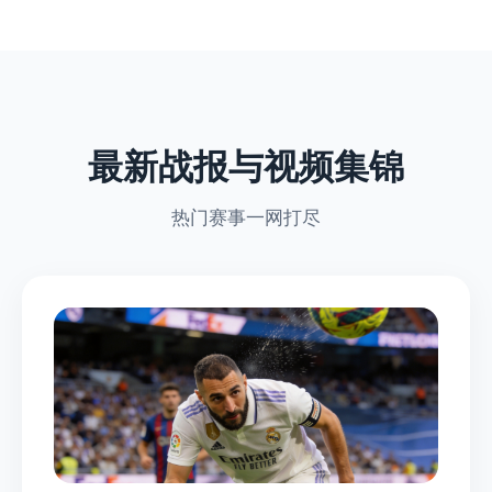
最新战报与视频集锦
热门赛事一网打尽