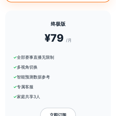
终极版
¥79
/月
全部赛事直播无限制
多视角切换
智能预测数据参考
专属客服
家庭共享3人
立即订阅