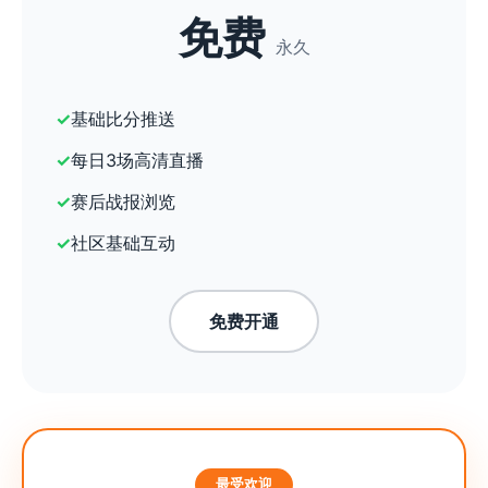
免费
永久
基础比分推送
每日3场高清直播
赛后战报浏览
社区基础互动
免费开通
最受欢迎