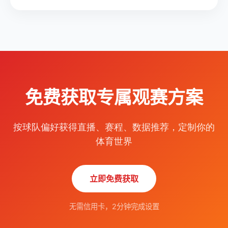
免费获取专属观赛方案
按球队偏好获得直播、赛程、数据推荐，定制你的
体育世界
立即免费获取
无需信用卡，2分钟完成设置