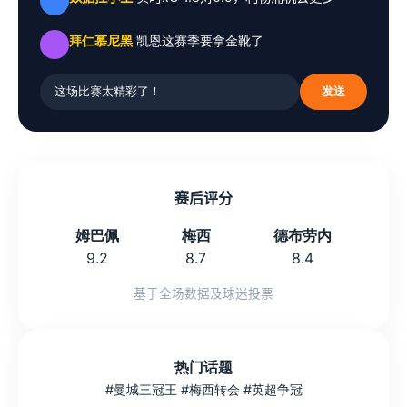
拜仁慕尼黑
凯恩这赛季要拿金靴了
发送
赛后评分
姆巴佩
梅西
德布劳内
9.2
8.7
8.4
基于全场数据及球迷投票
热门话题
#曼城三冠王 #梅西转会 #英超争冠