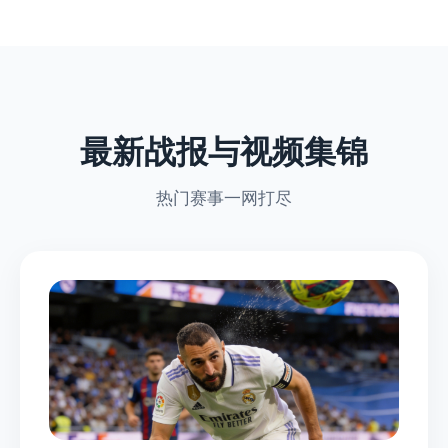
最新战报与视频集锦
热门赛事一网打尽