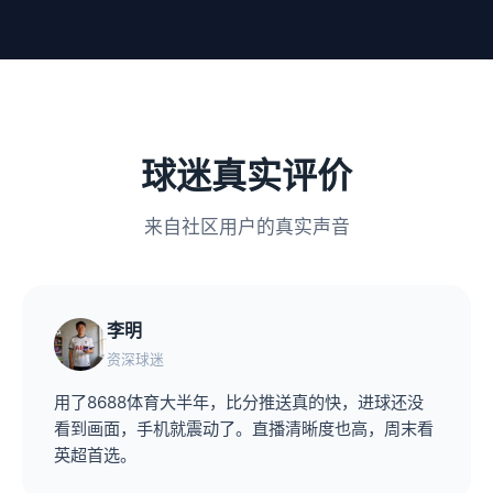
球迷真实评价
来自社区用户的真实声音
李明
资深球迷
用了8688体育大半年，比分推送真的快，进球还没
看到画面，手机就震动了。直播清晰度也高，周末看
英超首选。