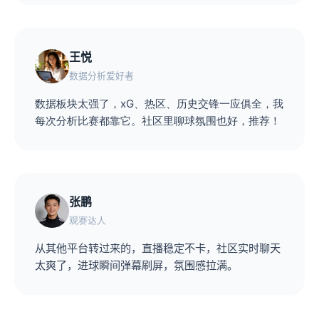
王悦
数据分析爱好者
数据板块太强了，xG、热区、历史交锋一应俱全，我
每次分析比赛都靠它。社区里聊球氛围也好，推荐！
张鹏
观赛达人
从其他平台转过来的，直播稳定不卡，社区实时聊天
太爽了，进球瞬间弹幕刷屏，氛围感拉满。