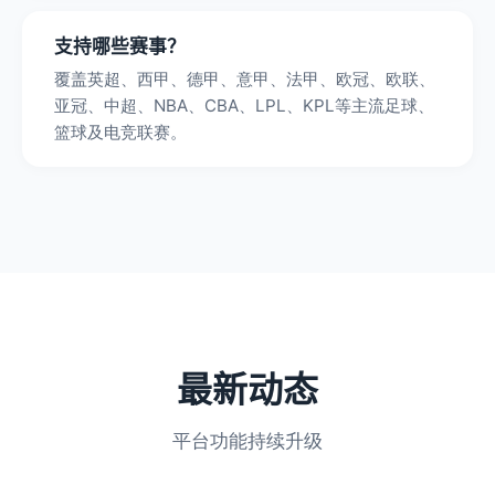
支持哪些赛事？
覆盖英超、西甲、德甲、意甲、法甲、欧冠、欧联、
亚冠、中超、NBA、CBA、LPL、KPL等主流足球、
篮球及电竞联赛。
最新动态
平台功能持续升级