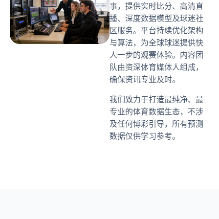
事，提供实时比分、高清直
播、深度数据模型及球迷社
区服务。平台持续优化架构
与算法，为全球球迷提供快
人一步的观赛体验。内容团
队由资深体育媒体人组成，
确保资讯专业及时。
我们致力于打造最纯净、最
专业的体育数据生态，不涉
及任何博彩引导，所有预测
数据仅供学习参考。