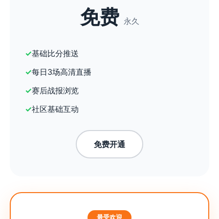
免费
永久
基础比分推送
每日3场高清直播
赛后战报浏览
社区基础互动
免费开通
最受欢迎