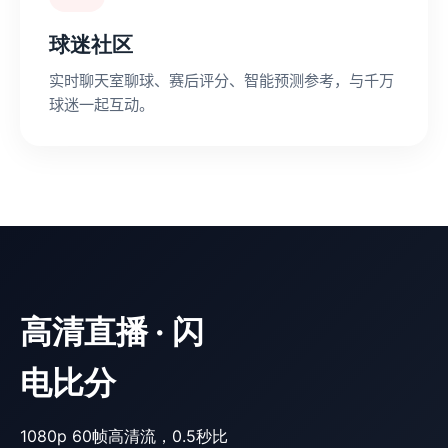
球迷社区
实时聊天室聊球、赛后评分、智能预测参考，与千万
球迷一起互动。
高清直播 · 闪
电比分
1080p 60帧高清流，0.5秒比