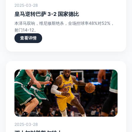
2025-03-28
皇马逆转巴萨 3-2 国家德比
本泽马双响，维尼修斯绝杀，全场控球率48%对52%，
射门14-12。
查看详情
2025-03-28