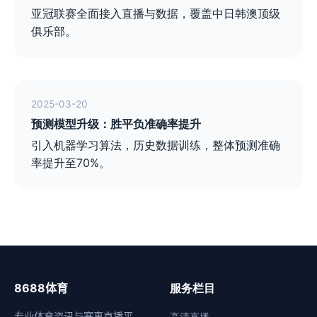
亚冠联赛全面接入直播与数据，覆盖中日韩澳顶级
俱乐部。
2025-03-20
预测模型升级：胜平负准确率提升
引入机器学习算法，历史数据训练，整体预测准确
率提升至70%。
8688体育
服务栏目
专业体育资讯与赛事直播平
高清直播