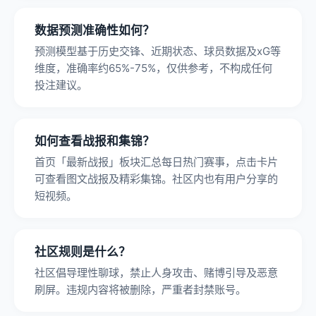
数据预测准确性如何？
预测模型基于历史交锋、近期状态、球员数据及xG等
维度，准确率约65%-75%，仅供参考，不构成任何
投注建议。
如何查看战报和集锦？
首页「最新战报」板块汇总每日热门赛事，点击卡片
可查看图文战报及精彩集锦。社区内也有用户分享的
短视频。
社区规则是什么？
社区倡导理性聊球，禁止人身攻击、赌博引导及恶意
刷屏。违规内容将被删除，严重者封禁账号。