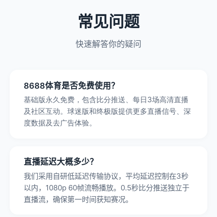
常见问题
快速解答你的疑问
8688体育是否免费使用？
基础版永久免费，包含比分推送、每日3场高清直播
及社区互动。球迷版和终极版提供更多直播信号、深
度数据及去广告体验。
直播延迟大概多少？
我们采用自研低延迟传输协议，平均延迟控制在3秒
以内，1080p 60帧流畅播放。0.5秒比分推送独立于
直播流，确保第一时间获知赛况。