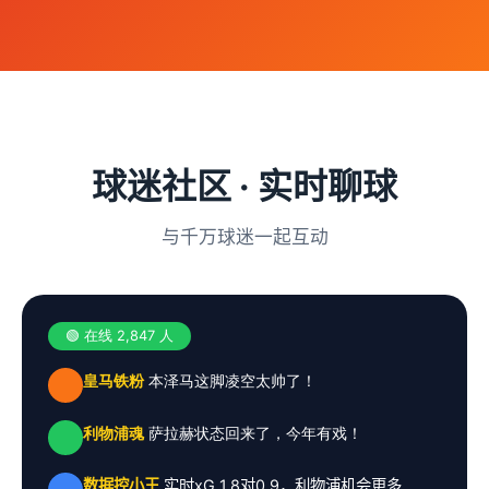
球迷社区 · 实时聊球
与千万球迷一起互动
🟢 在线 2,847 人
皇马铁粉
本泽马这脚凌空太帅了！
利物浦魂
萨拉赫状态回来了，今年有戏！
数据控小王
实时xG 1.8对0.9，利物浦机会更多