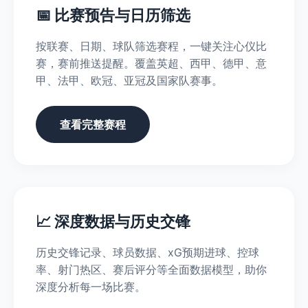
📅 比赛预告与日历筛选
按联赛、日期、球队筛选赛程，一键关注心仪比
赛，赛前推送提醒。覆盖英超、西甲、德甲、意
甲、法甲、欧冠、亚冠及国家队赛事。
查看完整赛程
📈 深度数据与历史交锋
历史交锋记录、球员数据、xG预期进球、控球
率、射门热区、赛后评分等全面数据模型，助你
深度分析每一场比赛。