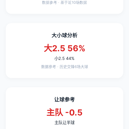
数据参考 · 基于近10场数据
大小球分析
大2.5 56%
小2.5 44%
数据参考 · 历史交锋6场大球
让球参考
主队 -0.5
主队让半球