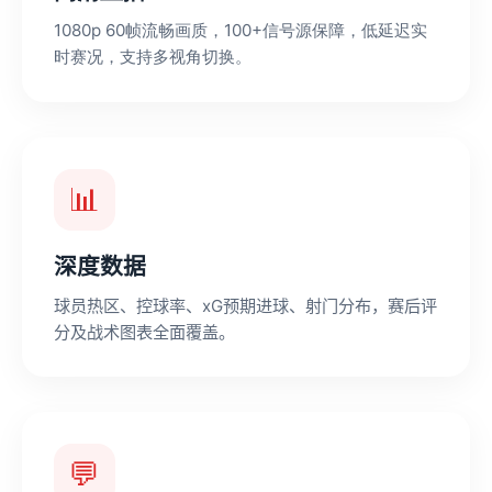
1080p 60帧流畅画质，100+信号源保障，低延迟实
时赛况，支持多视角切换。
📊
深度数据
球员热区、控球率、xG预期进球、射门分布，赛后评
分及战术图表全面覆盖。
💬