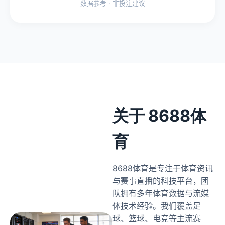
数据参考 · 非投注建议
关于 8688体
育
8688体育是专注于体育资讯
与赛事直播的科技平台，团
队拥有多年体育数据与流媒
体技术经验。我们覆盖足
球、篮球、电竞等主流赛