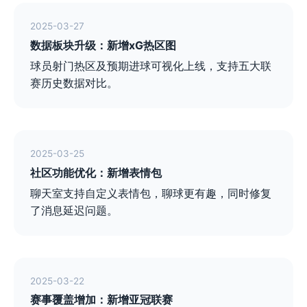
2025-03-27
数据板块升级：新增xG热区图
球员射门热区及预期进球可视化上线，支持五大联
赛历史数据对比。
2025-03-25
社区功能优化：新增表情包
聊天室支持自定义表情包，聊球更有趣，同时修复
了消息延迟问题。
2025-03-22
赛事覆盖增加：新增亚冠联赛