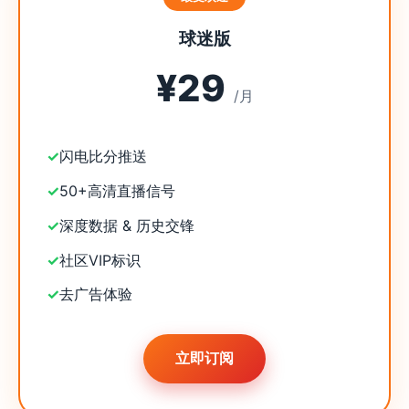
球迷版
¥29
/月
闪电比分推送
50+高清直播信号
深度数据 & 历史交锋
社区VIP标识
去广告体验
立即订阅