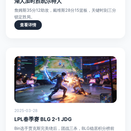
湖人加时胜凯尔特人
詹姆斯35分12助攻，戴维斯28分15篮板，关键时刻三分
锁定胜局。
查看详情
2025-03-28
LPL春季赛 BLG 2-1 JDG
Bin选手贾克斯完美绕后，团战三杀，BLG稳居积分榜前