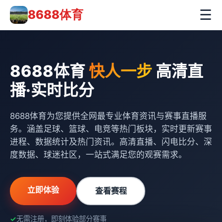
☰
8688体育
8688体育
快人一步
高清直
播·实时比分
8688体育为您提供全网最专业体育资讯与赛事直播服
务。涵盖足球、篮球、电竞等热门板块，实时更新赛事
进程、数据统计及热门资讯。高清直播、闪电比分、深
度数据、球迷社区，一站式满足您的观赛需求。
立即体验
查看赛程
无需注册，即刻体验部分赛事