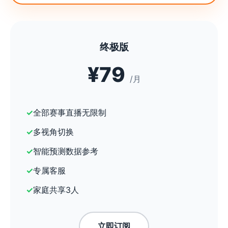
终极版
¥79
/月
全部赛事直播无限制
多视角切换
智能预测数据参考
专属客服
家庭共享3人
立即订阅