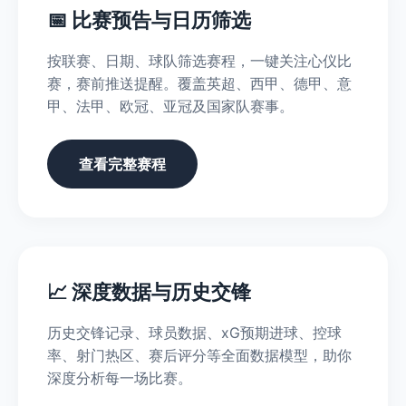
📅 比赛预告与日历筛选
按联赛、日期、球队筛选赛程，一键关注心仪比
赛，赛前推送提醒。覆盖英超、西甲、德甲、意
甲、法甲、欧冠、亚冠及国家队赛事。
查看完整赛程
📈 深度数据与历史交锋
历史交锋记录、球员数据、xG预期进球、控球
率、射门热区、赛后评分等全面数据模型，助你
深度分析每一场比赛。