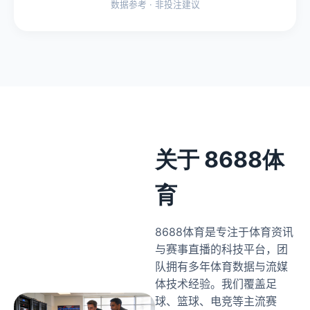
数据参考 · 非投注建议
关于 8688体
育
8688体育是专注于体育资讯
与赛事直播的科技平台，团
队拥有多年体育数据与流媒
体技术经验。我们覆盖足
球、篮球、电竞等主流赛