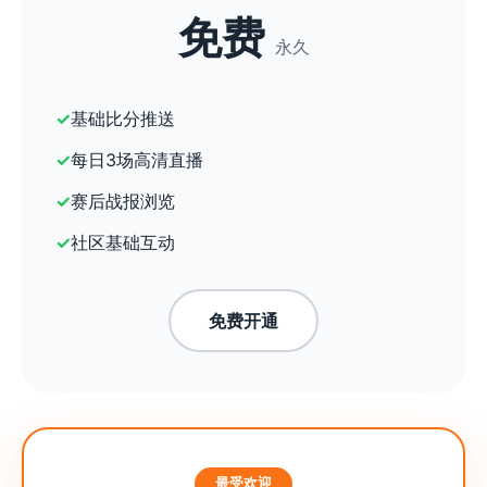
免费
永久
基础比分推送
每日3场高清直播
赛后战报浏览
社区基础互动
免费开通
最受欢迎