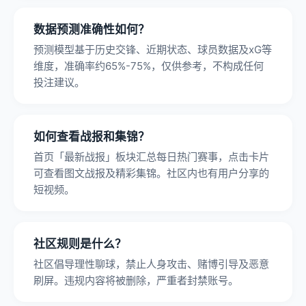
数据预测准确性如何？
预测模型基于历史交锋、近期状态、球员数据及xG等
维度，准确率约65%-75%，仅供参考，不构成任何
投注建议。
如何查看战报和集锦？
首页「最新战报」板块汇总每日热门赛事，点击卡片
可查看图文战报及精彩集锦。社区内也有用户分享的
短视频。
社区规则是什么？
社区倡导理性聊球，禁止人身攻击、赌博引导及恶意
刷屏。违规内容将被删除，严重者封禁账号。