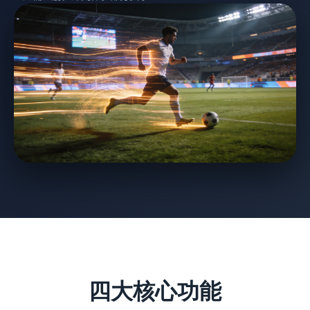
四大核心功能