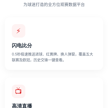
为球迷打造的全方位观赛数据平台
⚡
闪电比分
0.5秒极速推送进球、红黄牌、换人弹窗，覆盖五大
联赛及欧冠，历史交锋一键查看。
📺
高清直播