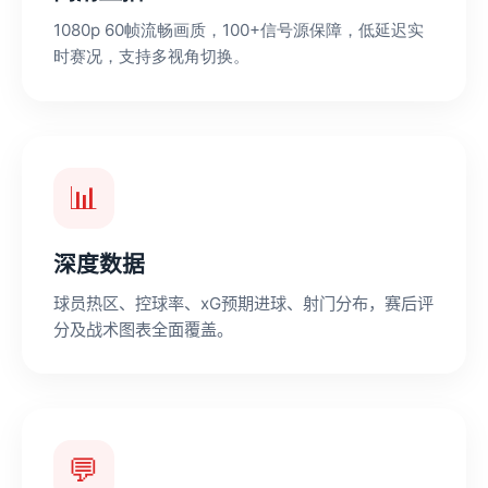
1080p 60帧流畅画质，100+信号源保障，低延迟实
时赛况，支持多视角切换。
📊
深度数据
球员热区、控球率、xG预期进球、射门分布，赛后评
分及战术图表全面覆盖。
💬