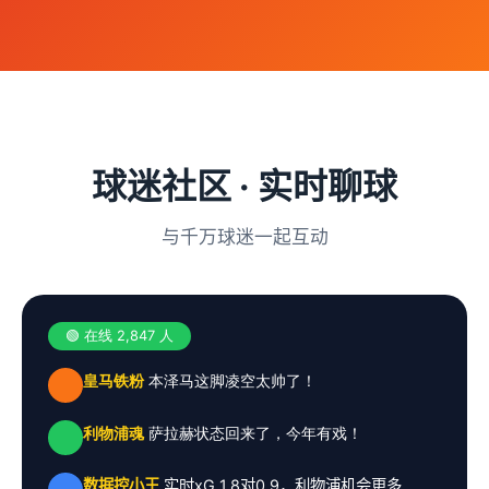
球迷社区 · 实时聊球
与千万球迷一起互动
🟢 在线 2,847 人
皇马铁粉
本泽马这脚凌空太帅了！
利物浦魂
萨拉赫状态回来了，今年有戏！
数据控小王
实时xG 1.8对0.9，利物浦机会更多