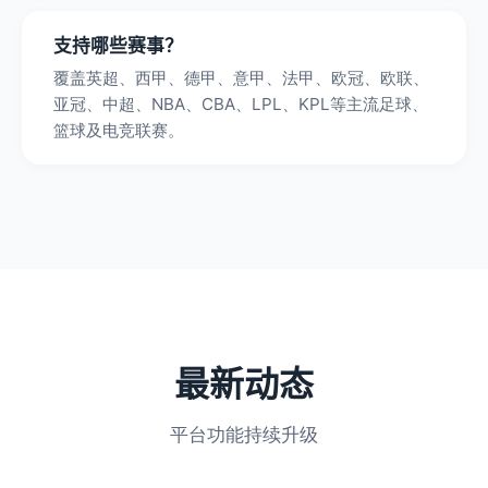
支持哪些赛事？
覆盖英超、西甲、德甲、意甲、法甲、欧冠、欧联、
亚冠、中超、NBA、CBA、LPL、KPL等主流足球、
篮球及电竞联赛。
最新动态
平台功能持续升级