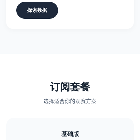
探索数据
订阅套餐
选择适合你的观赛方案
基础版