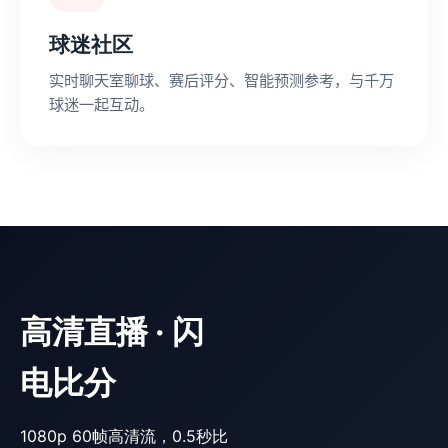
球迷社区
实时聊天室聊球、赛后评分、智能预测参考，与千万
球迷一起互动。
高清直播 · 闪
电比分
1080p 60帧高清流，0.5秒比