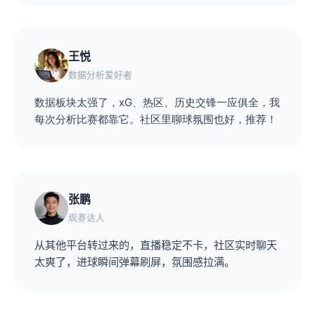
王悦
数据分析爱好者
数据板块太强了，xG、热区、历史交锋一应俱全，我
每次分析比赛都靠它。社区里聊球氛围也好，推荐！
张鹏
观赛达人
从其他平台转过来的，直播稳定不卡，社区实时聊天
太爽了，进球瞬间弹幕刷屏，氛围感拉满。