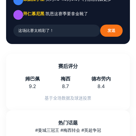
拜仁慕尼黑
凯恩这赛季要拿金靴了
发送
赛后评分
姆巴佩
梅西
德布劳内
9.2
8.7
8.4
基于全场数据及球迷投票
热门话题
#曼城三冠王 #梅西转会 #英超争冠