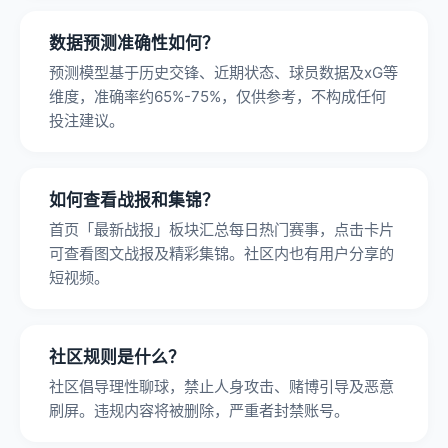
数据预测准确性如何？
预测模型基于历史交锋、近期状态、球员数据及xG等
维度，准确率约65%-75%，仅供参考，不构成任何
投注建议。
如何查看战报和集锦？
首页「最新战报」板块汇总每日热门赛事，点击卡片
可查看图文战报及精彩集锦。社区内也有用户分享的
短视频。
社区规则是什么？
社区倡导理性聊球，禁止人身攻击、赌博引导及恶意
刷屏。违规内容将被删除，严重者封禁账号。