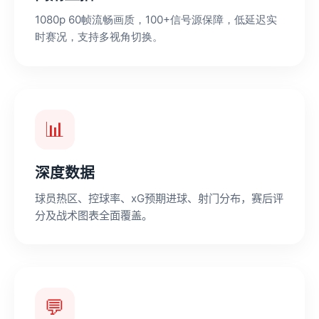
1080p 60帧流畅画质，100+信号源保障，低延迟实
时赛况，支持多视角切换。
📊
深度数据
球员热区、控球率、xG预期进球、射门分布，赛后评
分及战术图表全面覆盖。
💬