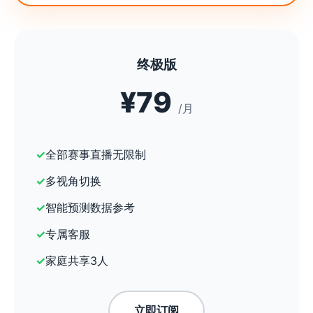
终极版
¥79
/月
全部赛事直播无限制
多视角切换
智能预测数据参考
专属客服
家庭共享3人
立即订阅