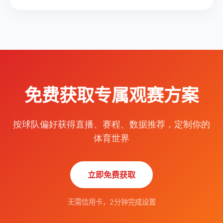
免费获取专属观赛方案
按球队偏好获得直播、赛程、数据推荐，定制你的
体育世界
立即免费获取
无需信用卡，2分钟完成设置