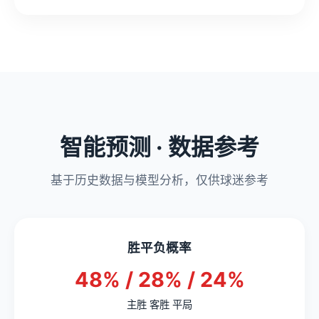
智能预测 · 数据参考
基于历史数据与模型分析，仅供球迷参考
胜平负概率
48% / 28% / 24%
主胜 客胜 平局