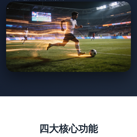
四大核心功能