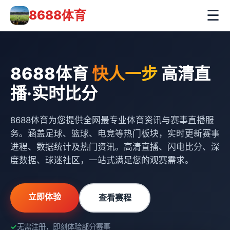
☰
8688体育
8688体育
快人一步
高清直
播·实时比分
8688体育为您提供全网最专业体育资讯与赛事直播服
务。涵盖足球、篮球、电竞等热门板块，实时更新赛事
进程、数据统计及热门资讯。高清直播、闪电比分、深
度数据、球迷社区，一站式满足您的观赛需求。
立即体验
查看赛程
无需注册，即刻体验部分赛事