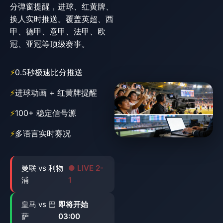
分弹窗提醒，进球、红黄牌、
换人实时推送。覆盖英超、西
甲、德甲、意甲、法甲、欧
冠、亚冠等顶级赛事。
0.5秒极速比分推送
进球动画 + 红黄牌提醒
100+ 稳定信号源
多语言实时赛况
曼联 vs 利物
● LIVE 2-
浦
1
皇马 vs 巴
即将开始
萨
03:00