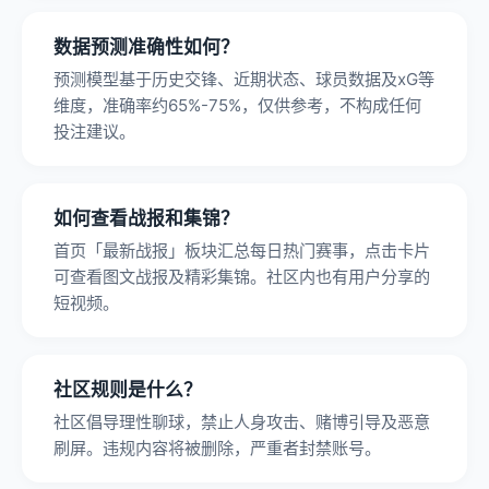
数据预测准确性如何？
预测模型基于历史交锋、近期状态、球员数据及xG等
维度，准确率约65%-75%，仅供参考，不构成任何
投注建议。
如何查看战报和集锦？
首页「最新战报」板块汇总每日热门赛事，点击卡片
可查看图文战报及精彩集锦。社区内也有用户分享的
短视频。
社区规则是什么？
社区倡导理性聊球，禁止人身攻击、赌博引导及恶意
刷屏。违规内容将被删除，严重者封禁账号。