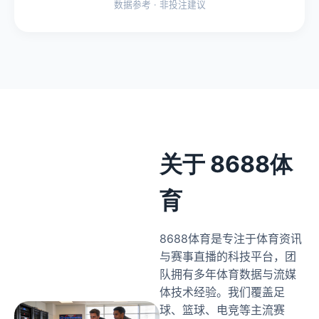
数据参考 · 非投注建议
关于 8688体
育
8688体育是专注于体育资讯
与赛事直播的科技平台，团
队拥有多年体育数据与流媒
体技术经验。我们覆盖足
球、篮球、电竞等主流赛