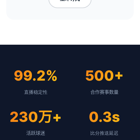
99.2%
500+
直播稳定性
合作赛事数量
230万+
0.3s
活跃球迷
比分推送延迟