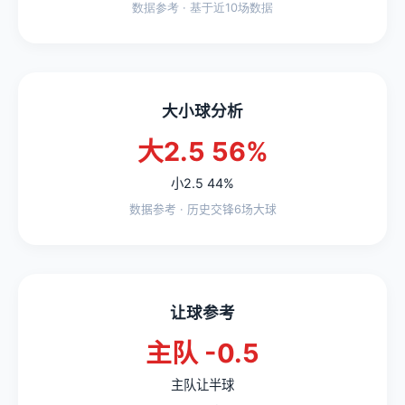
数据参考 · 基于近10场数据
大小球分析
大2.5 56%
小2.5 44%
数据参考 · 历史交锋6场大球
让球参考
主队 -0.5
主队让半球