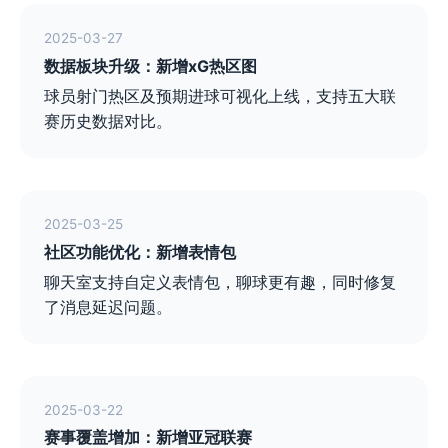
2025-03-27
数据板块升级：新增xG热区图
球员射门热区及预期进球可视化上线，支持五大联
赛历史数据对比。
2025-03-25
社区功能优化：新增表情包
聊天室支持自定义表情包，聊球更有趣，同时修复
了消息延迟问题。
2025-03-22
赛事覆盖增加：新增亚冠联赛