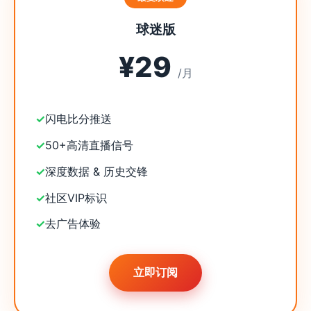
球迷版
¥29
/月
闪电比分推送
50+高清直播信号
深度数据 & 历史交锋
社区VIP标识
去广告体验
立即订阅