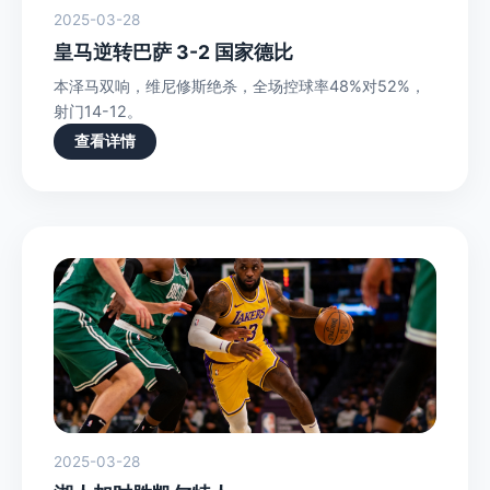
2025-03-28
皇马逆转巴萨 3-2 国家德比
本泽马双响，维尼修斯绝杀，全场控球率48%对52%，
射门14-12。
查看详情
2025-03-28