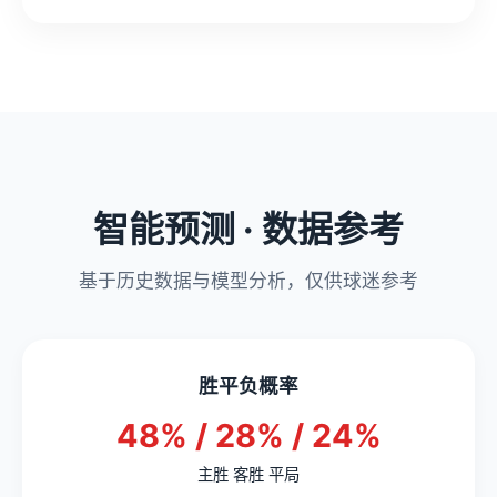
智能预测 · 数据参考
基于历史数据与模型分析，仅供球迷参考
胜平负概率
48% / 28% / 24%
主胜 客胜 平局