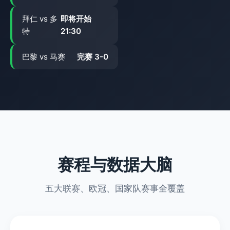
拜仁 vs 多
即将开始
特
21:30
巴黎 vs 马赛
完赛 3-0
赛程与数据大脑
五大联赛、欧冠、国家队赛事全覆盖