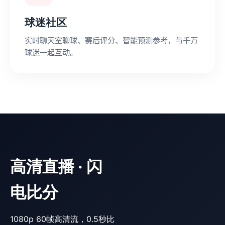
球迷社区
实时聊天室聊球、赛后评分、智能预测参考，与千万
球迷一起互动。
高清直播 · 闪
电比分
1080p 60帧高清流，0.5秒比