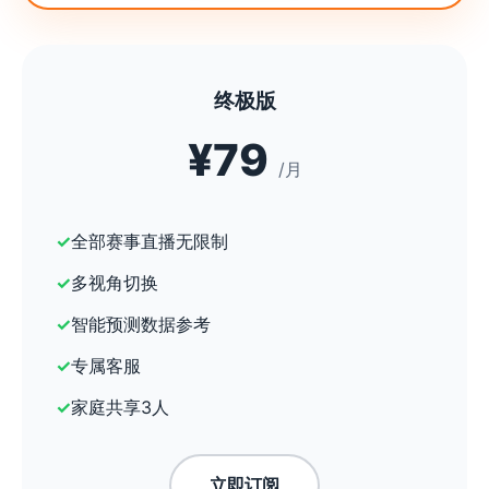
终极版
¥79
/月
全部赛事直播无限制
多视角切换
智能预测数据参考
专属客服
家庭共享3人
立即订阅