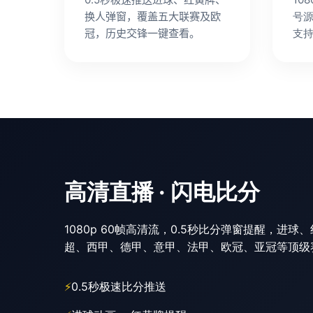
换人弹窗，覆盖五大联赛及欧
号
冠，历史交锋一键查看。
支
高清直播 · 闪电比分
1080p 60帧高清流，0.5秒比分弹窗提醒，进
超、西甲、德甲、意甲、法甲、欧冠、亚冠等顶级
0.5秒极速比分推送