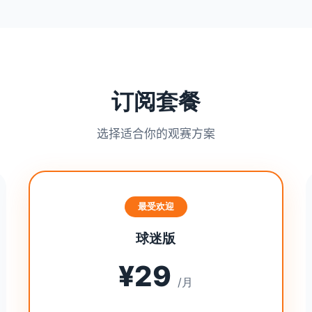
订阅套餐
选择适合你的观赛方案
最受欢迎
球迷版
¥29
/月