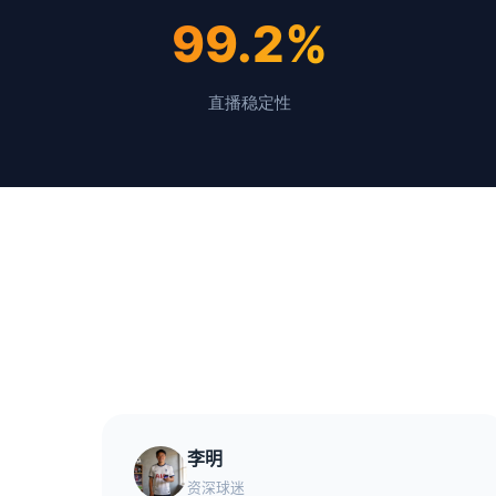
99.2%
直播稳定性
李明
资深球迷