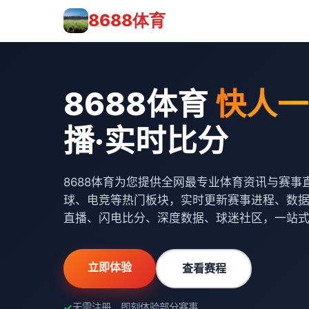
8688体育
8688体育
快人一
播·实时比分
8688体育为您提供全网最专业体育资讯与赛事
球、电竞等热门板块，实时更新赛事进程、数
直播、闪电比分、深度数据、球迷社区，一站
立即体验
查看赛程
无需注册，即刻体验部分赛事