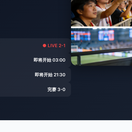
● LIVE 2-1
即将开始 03:00
即将开始 21:30
完赛 3-0