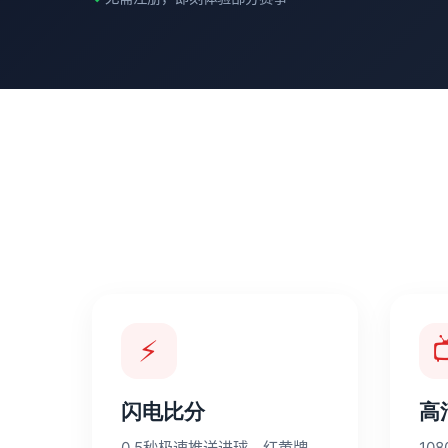
⚡

闪电比分
高
0.5秒极速推送进球、红黄牌、
10