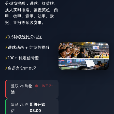
分弹窗提醒，进球、红黄牌、
换人实时推送。覆盖英超、西
甲、德甲、意甲、法甲、欧
冠、亚冠等顶级赛事。
0.5秒极速比分推送
进球动画 + 红黄牌提醒
100+ 稳定信号源
多语言实时赛况
曼联 vs 利物
● LIVE 2-
浦
1
皇马 vs 巴
即将开始
萨
03:00