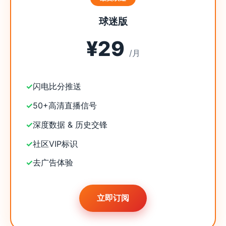
球迷版
¥29
/月
闪电比分推送
50+高清直播信号
深度数据 & 历史交锋
社区VIP标识
去广告体验
立即订阅