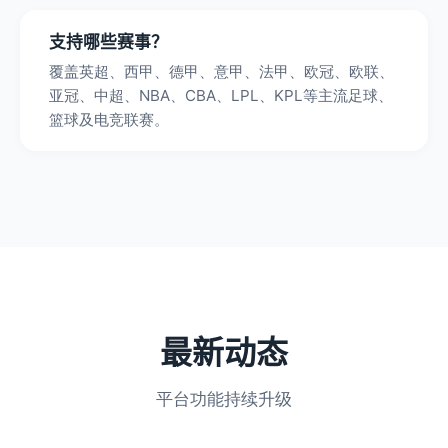
支持哪些赛事？
覆盖英超、西甲、德甲、意甲、法甲、欧冠、欧联、
亚冠、中超、NBA、CBA、LPL、KPL等主流足球、
篮球及电竞联赛。
最新动态
平台功能持续升级