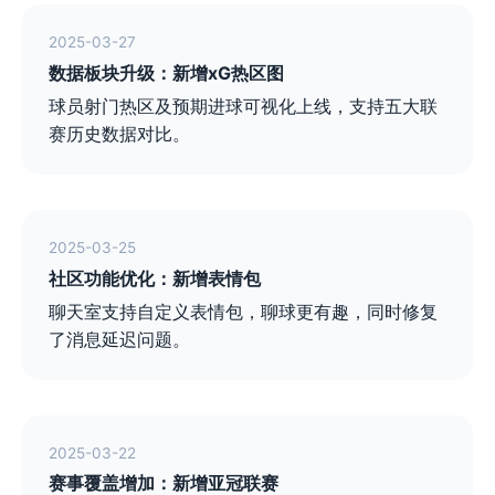
2025-03-27
数据板块升级：新增xG热区图
球员射门热区及预期进球可视化上线，支持五大联
赛历史数据对比。
2025-03-25
社区功能优化：新增表情包
聊天室支持自定义表情包，聊球更有趣，同时修复
了消息延迟问题。
2025-03-22
赛事覆盖增加：新增亚冠联赛