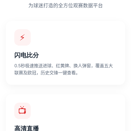
为球迷打造的全方位观赛数据平台
⚡
闪电比分
0.5秒极速推送进球、红黄牌、换人弹窗，覆盖五大
联赛及欧冠，历史交锋一键查看。
📺
高清直播