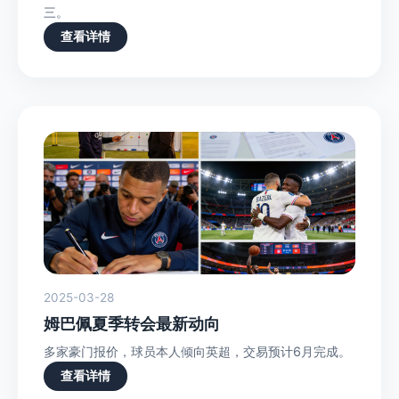
三。
查看详情
2025-03-28
姆巴佩夏季转会最新动向
多家豪门报价，球员本人倾向英超，交易预计6月完成。
查看详情