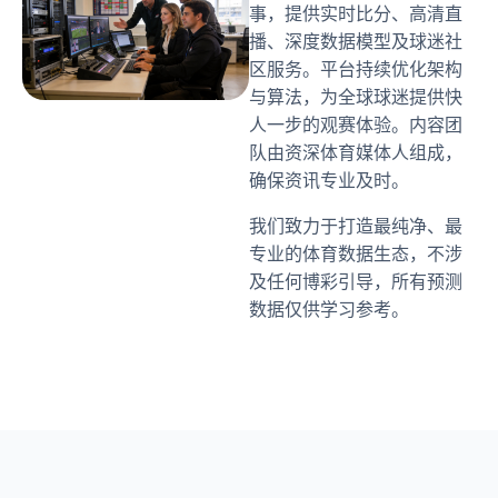
事，提供实时比分、高清直
播、深度数据模型及球迷社
区服务。平台持续优化架构
与算法，为全球球迷提供快
人一步的观赛体验。内容团
队由资深体育媒体人组成，
确保资讯专业及时。
我们致力于打造最纯净、最
专业的体育数据生态，不涉
及任何博彩引导，所有预测
数据仅供学习参考。