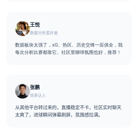
王悦
数据分析爱好者
数据板块太强了，xG、热区、历史交锋一应俱全，我
每次分析比赛都靠它。社区里聊球氛围也好，推荐！
张鹏
观赛达人
从其他平台转过来的，直播稳定不卡，社区实时聊天
太爽了，进球瞬间弹幕刷屏，氛围感拉满。