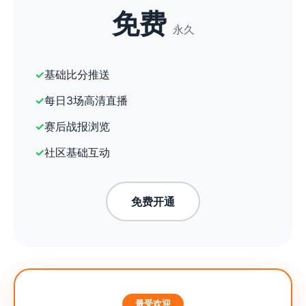
免费
永久
基础比分推送
每日3场高清直播
赛后战报浏览
社区基础互动
免费开通
最受欢迎