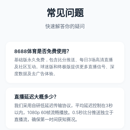
常见问题
快速解答你的疑问
8688体育是否免费使用？
基础版永久免费，包含比分推送、每日3场高清直播
及社区互动。球迷版和终极版提供更多直播信号、深
度数据及去广告体验。
直播延迟大概多少？
我们采用自研低延迟传输协议，平均延迟控制在3秒
以内，1080p 60帧流畅播放。0.5秒比分推送独立于
直播流，确保第一时间获知赛况。