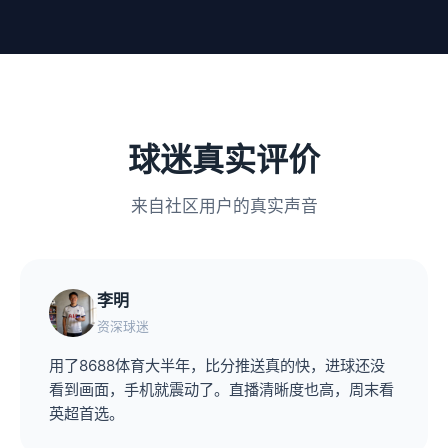
球迷真实评价
来自社区用户的真实声音
李明
资深球迷
用了8688体育大半年，比分推送真的快，进球还没
看到画面，手机就震动了。直播清晰度也高，周末看
英超首选。