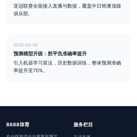
亚冠联赛全面接入直播与数据，覆盖中日韩澳顶级
俱乐部。
2025-03-20
预测模型升级：胜平负准确率提升
引入机器学习算法，历史数据训练，整体预测准确
率提升至70%。
8688体育
服务栏目
专业体育资讯与赛事直播平
高清直播