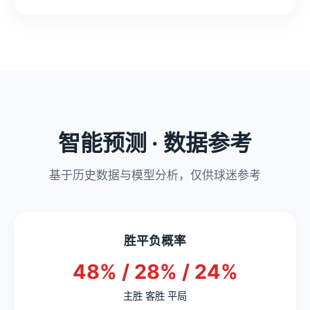
智能预测 · 数据参考
基于历史数据与模型分析，仅供球迷参考
胜平负概率
48% / 28% / 24%
主胜 客胜 平局