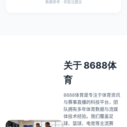
数据参考 · 非投注建议
关于 8688体
育
8688体育是专注于体育资讯
与赛事直播的科技平台，团
队拥有多年体育数据与流媒
体技术经验。我们覆盖足
球、篮球、电竞等主流赛