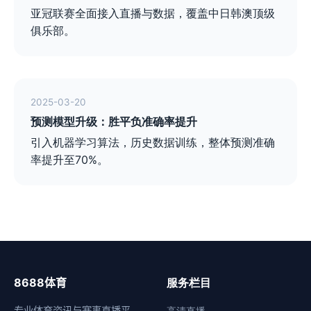
亚冠联赛全面接入直播与数据，覆盖中日韩澳顶级
俱乐部。
2025-03-20
预测模型升级：胜平负准确率提升
引入机器学习算法，历史数据训练，整体预测准确
率提升至70%。
8688体育
服务栏目
专业体育资讯与赛事直播平
高清直播