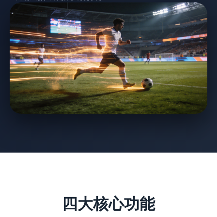
四大核心功能