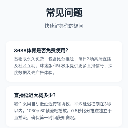
常见问题
快速解答你的疑问
8688体育是否免费使用？
基础版永久免费，包含比分推送、每日3场高清直播
及社区互动。球迷版和终极版提供更多直播信号、深
度数据及去广告体验。
直播延迟大概多少？
我们采用自研低延迟传输协议，平均延迟控制在3秒
以内，1080p 60帧流畅播放。0.5秒比分推送独立于
直播流，确保第一时间获知赛况。