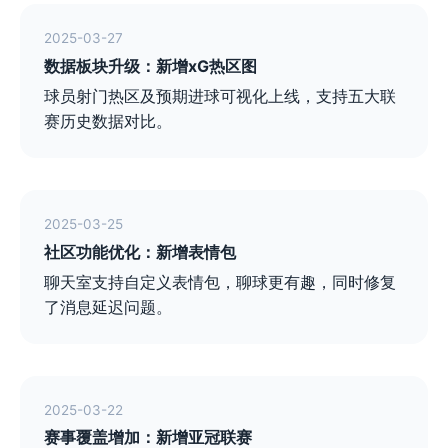
2025-03-27
数据板块升级：新增xG热区图
球员射门热区及预期进球可视化上线，支持五大联
赛历史数据对比。
2025-03-25
社区功能优化：新增表情包
聊天室支持自定义表情包，聊球更有趣，同时修复
了消息延迟问题。
2025-03-22
赛事覆盖增加：新增亚冠联赛