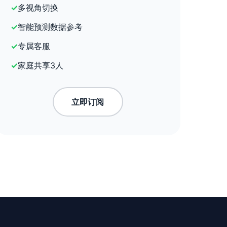
多视角切换
智能预测数据参考
专属客服
家庭共享3人
立即订阅