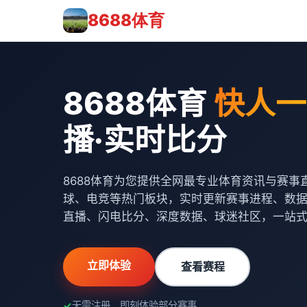
8688体育
8688体育
快人一
播·实时比分
8688体育为您提供全网最专业体育资讯与赛事
球、电竞等热门板块，实时更新赛事进程、数
直播、闪电比分、深度数据、球迷社区，一站
立即体验
查看赛程
无需注册，即刻体验部分赛事