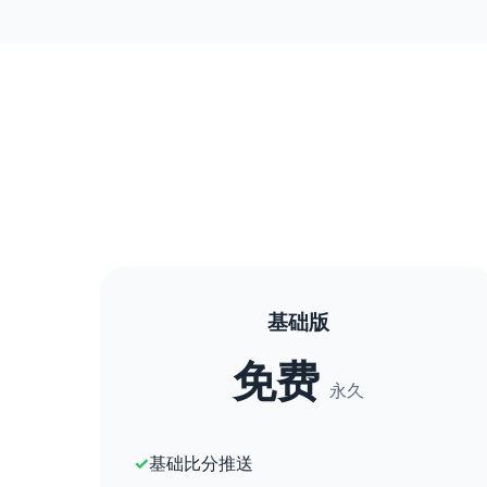
基础版
免费
永久
基础比分推送