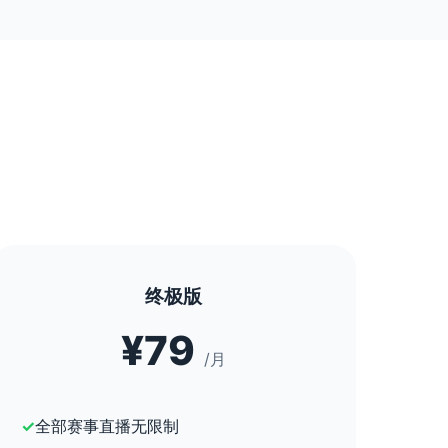
终极版
¥79
/月
全部赛事直播无限制