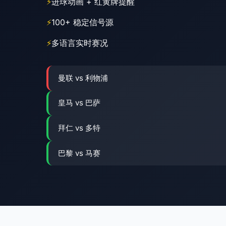
进球动画 + 红黄牌提醒
100+ 稳定信号源
多语言实时赛况
曼联 vs 利物浦
皇马 vs 巴萨
拜仁 vs 多特
巴黎 vs 马赛