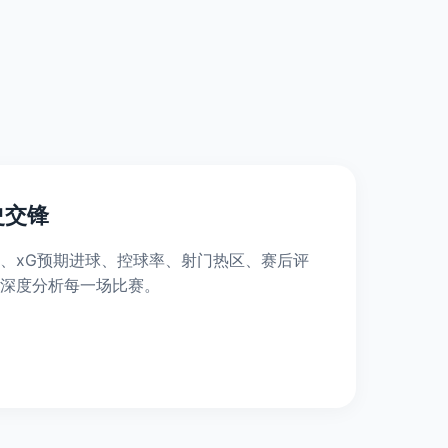
史交锋
、xG预期进球、控球率、射门热区、赛后评
深度分析每一场比赛。